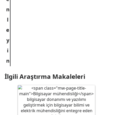
İlgili Araştırma Makaleleri