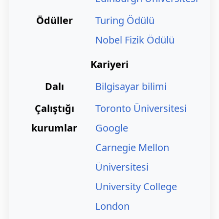
Ödüller
Turing Ödülü
Nobel Fizik Ödülü
Kariyeri
Dalı
Bilgisayar bilimi
Çalıştığı
Toronto Üniversitesi
kurumlar
Google
Carnegie Mellon
Üniversitesi
University College
London