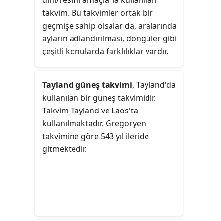
dini/resmî amaçlarla kullanılan
takvim. Bu takvimler ortak bir
geçmişe sahip olsalar da, aralarında
ayların adlandırılması, döngüler gibi
çeşitli konularda farklılıklar vardır.
Tayland güneş takvimi
, Tayland'da
kullanılan bir güneş takvimidir.
Takvim Tayland ve Laos'ta
kullanılmaktadır. Gregoryen
takvimine göre 543 yıl ileride
gitmektedir.