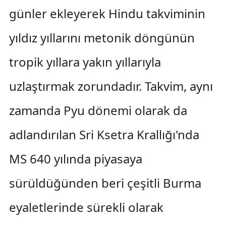
günler ekleyerek Hindu takviminin
yıldız yıllarını metonik döngünün
tropik yıllara yakın yıllarıyla
uzlaştırmak zorundadır. Takvim, aynı
zamanda Pyu dönemi olarak da
adlandırılan Sri Ksetra Krallığı'nda
MS 640 yılında piyasaya
sürüldüğünden beri çeşitli Burma
eyaletlerinde sürekli olarak