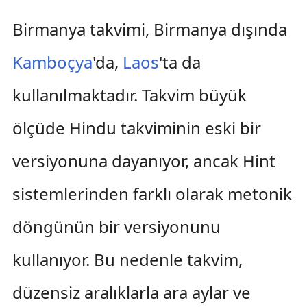
Birmanya takvimi, Birmanya dışında
Kamboçya
'da,
Laos
'ta da
kullanılmaktadır. Takvim büyük
ölçüde Hindu takviminin eski bir
versiyonuna dayanıyor, ancak Hint
sistemlerinden farklı olarak metonik
döngünün bir versiyonunu
kullanıyor. Bu nedenle takvim,
düzensiz aralıklarla ara aylar ve