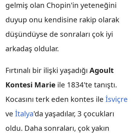
gelmiş olan Chopin'in yeteneğini
duyup onu kendisine rakip olarak
düşündüyse de sonraları çok iyi
arkadaş oldular.
Fırtınalı bir ilişki yaşadığı
Agoult
Kontesi Marie
ile 1834'te tanıştı.
Kocasını terk eden kontes ile
İsviçre
ve
İtalya
'da yaşadılar, 3 çocukları
oldu. Daha sonraları, çok yakın