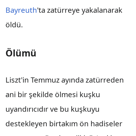
Bayreuth
'ta zatürreye yakalanarak
öldü.
Ölümü
Liszt'in Temmuz ayında zatürreden
ani bir şekilde ölmesi kuşku
uyandırıcıdır ve bu kuşkuyu
destekleyen birtakım ön hadiseler