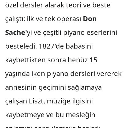
özel dersler alarak teori ve beste
çalıştı; ilk ve tek operası
Don
Sache'
yi ve çeşitli piyano eserlerini
besteledi. 1827'de babasını
kaybettikten sonra henüz 15
yaşında iken piyano dersleri vererek
annesinin geçimini sağlamaya
çalışan Liszt, müziğe ilgisini
kaybetmeye ve bu mesleğin