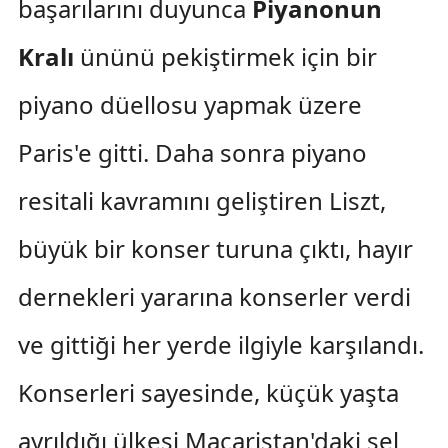
başarılarını duyunca
Piyanonun
Kralı
ününü pekiştirmek için bir
piyano düellosu yapmak üzere
Paris'e gitti. Daha sonra piyano
resitali kavramını geliştiren Liszt,
büyük bir konser turuna çıktı, hayır
dernekleri yararına konserler verdi
ve gittiği her yerde ilgiyle karşılandı.
Konserleri sayesinde, küçük yaşta
ayrıldığı ülkesi Macaristan'daki sel