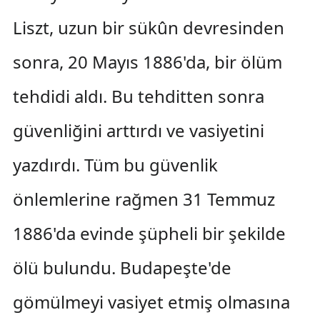
Liszt, uzun bir sükûn devresinden
sonra, 20 Mayıs 1886'da, bir ölüm
tehdidi aldı. Bu tehditten sonra
güvenliğini arttırdı ve vasiyetini
yazdırdı. Tüm bu güvenlik
önlemlerine rağmen 31 Temmuz
1886'da evinde şüpheli bir şekilde
ölü bulundu. Budapeşte'de
gömülmeyi vasiyet etmiş olmasına