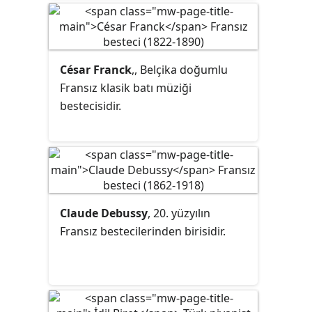
César Franck
,, Belçika doğumlu
Fransız klasik batı müziği
bestecisidir.
Claude Debussy
, 20. yüzyılın
Fransız bestecilerinden birisidir.