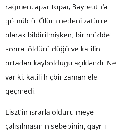
rağmen, apar topar, Bayreuth'a
gömüldü. Ölüm nedeni zatürre
olarak bildirilmişken, bir müddet
sonra, öldürüldüğü ve katilin
ortadan kaybolduğu açıklandı. Ne
var ki, katili hiçbir zaman ele
geçmedi.
Liszt'in ısrarla öldürülmeye
çalışılmasının sebebinin, gayr-ı