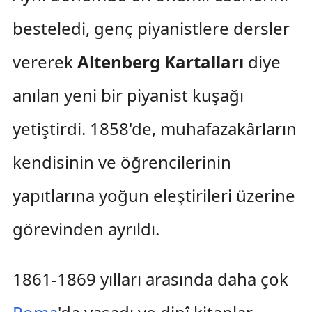
besteledi, genç piyanistlere dersler
vererek
Altenberg Kartalları
diye
anılan yeni bir piyanist kuşağı
yetiştirdi. 1858'de, muhafazakârların
kendisinin ve öğrencilerinin
yapıtlarına yoğun eleştirileri üzerine
görevinden ayrıldı.
1861-1869 yılları arasında daha çok