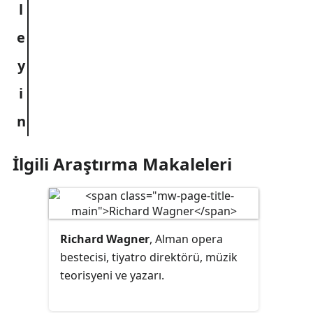
İlgili Araştırma Makaleleri
Richard Wagner
, Alman opera
bestecisi, tiyatro direktörü, müzik
teorisyeni ve yazarı.