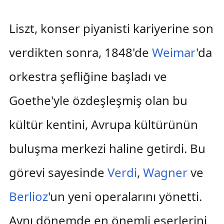
Liszt, konser piyanisti kariyerine son
verdikten sonra, 1848'de
Weimar
'da
orkestra şefliğine başladı ve
Goethe'yle özdeşleşmiş olan bu
kültür kentini, Avrupa kültürünün
buluşma merkezi haline getirdi. Bu
görevi sayesinde
Verdi
,
Wagner
ve
Berlioz
'un yeni operalarını yönetti.
Aynı dönemde en önemli eserlerini