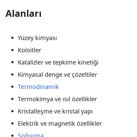
Alanları
Yüzey kimyası
Koloitler
Katalizler ve tepkime kinetiği
Kimyasal denge ve çözeltiler
Termodinamik
Termokimya ve ısıl özellikler
Kristalleşme ve kristal yapı
Elektrik ve magnetik özellikler
Soğurma