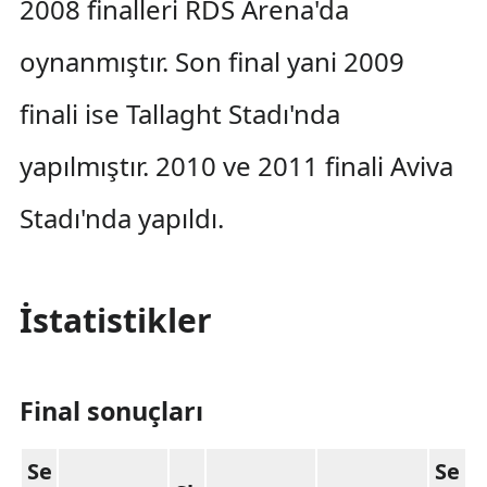
2008 finalleri RDS Arena'da
oynanmıştır. Son final yani 2009
finali ise Tallaght Stadı'nda
yapılmıştır. 2010 ve 2011 finali Aviva
Stadı'nda yapıldı.
İstatistikler
Final sonuçları
Se
Se