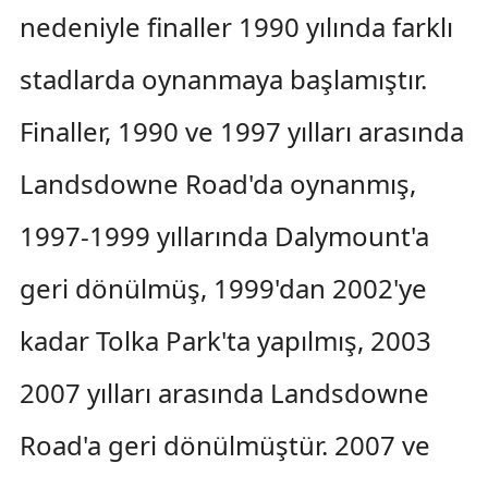
nedeniyle finaller 1990 yılında farklı
stadlarda oynanmaya başlamıştır.
Finaller, 1990 ve 1997 yılları arasında
Landsdowne Road'da oynanmış,
1997-1999 yıllarında Dalymount'a
geri dönülmüş, 1999'dan 2002'ye
kadar Tolka Park'ta yapılmış, 2003
2007 yılları arasında Landsdowne
Road'a geri dönülmüştür. 2007 ve