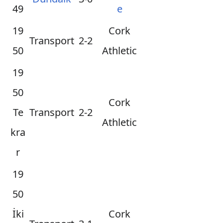
49
e
19
Cork
Transport
2-2
50
Athletic
19
50
Cork
Te
Transport
2-2
Athletic
kra
r
19
50
İki
Cork