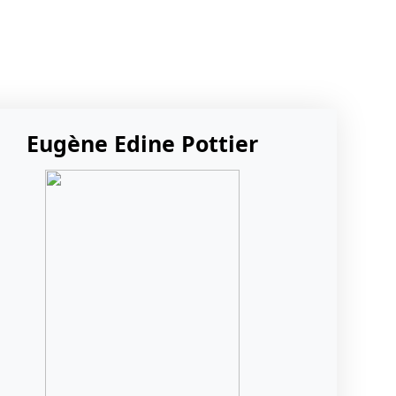
Eugène Edine Pottier