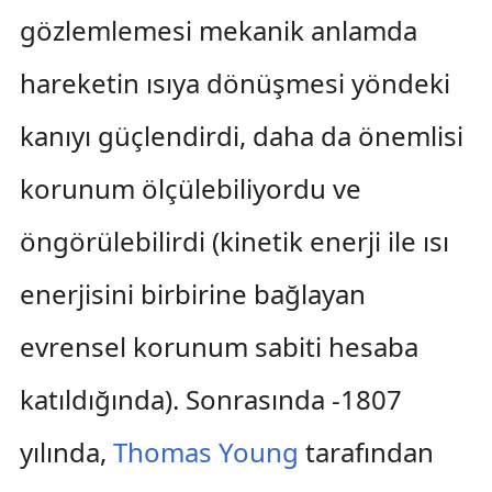
gözlemlemesi mekanik anlamda
hareketin ısıya dönüşmesi yöndeki
kanıyı güçlendirdi, daha da önemlisi
korunum ölçülebiliyordu ve
öngörülebilirdi (kinetik enerji ile ısı
enerjisini birbirine bağlayan
evrensel korunum sabiti hesaba
katıldığında). Sonrasında -1807
yılında,
Thomas Young
tarafından