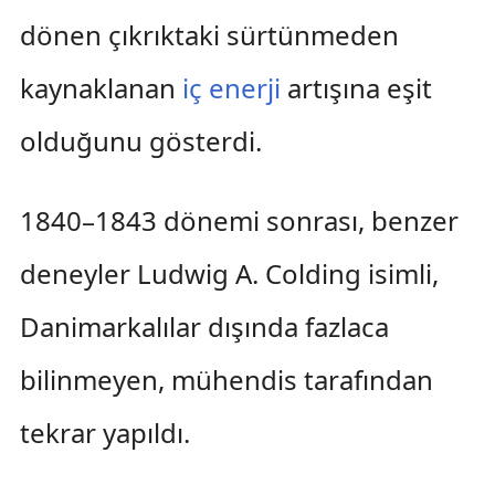
dönen çıkrıktaki sürtünmeden
kaynaklanan
iç enerji
artışına eşit
olduğunu gösterdi.
1840–1843 dönemi sonrası, benzer
deneyler Ludwig A. Colding isimli,
Danimarkalılar dışında fazlaca
bilinmeyen, mühendis tarafından
tekrar yapıldı.