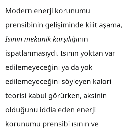
Modern enerji korunumu
prensibinin gelişiminde kilit aşama,
Isının mekanik karşılığı
nın
ispatlanmasıydı. Isının yoktan var
edilemeyeceğini ya da yok
edilemeyeceğini söyleyen kalori
teorisi kabul görürken, aksinin
olduğunu iddia eden enerji
korunumu prensibi ısının ve