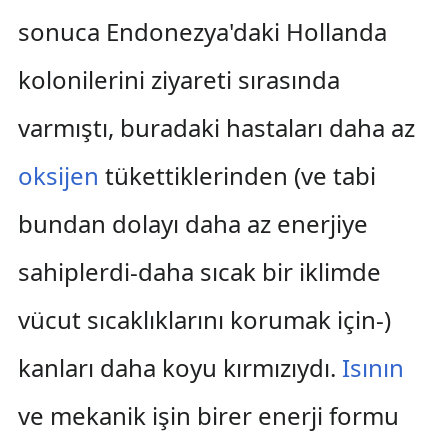
sonuca Endonezya'daki Hollanda
kolonilerini ziyareti sırasında
varmıştı, buradaki hastaları daha az
oksijen
tükettiklerinden (ve tabi
bundan dolayı daha az enerjiye
sahiplerdi-daha sıcak bir iklimde
vücut sıcaklıklarını korumak için-)
kanları daha koyu kırmızıydı.
Isının
ve mekanik işin birer enerji formu