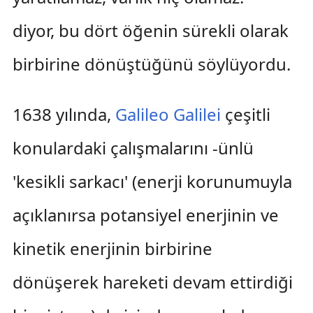
diyor, bu dört öğenin sürekli olarak
birbirine dönüştüğünü söylüyordu.
1638 yılında,
Galileo Galilei
çeşitli
konulardaki çalışmalarını -ünlü
'kesikli sarkacı' (enerji korunumuyla
açıklanırsa potansiyel enerjinin ve
kinetik enerjinin birbirine
dönüşerek hareketi devam ettirdiği