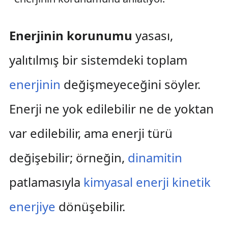
Enerjinin korunumu
yasası,
yalıtılmış bir sistemdeki toplam
enerjinin
değişmeyeceğini söyler.
Enerji ne yok edilebilir ne de yoktan
var edilebilir, ama enerji türü
değişebilir; örneğin,
dinamitin
patlamasıyla
kimyasal enerji
kinetik
enerjiye
dönüşebilir.