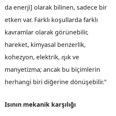
da enerji] olarak bilinen, sadece bir
etken var. Farklı koşullarda farklı
kavramlar olarak görünebilir,
hareket, kimyasal benzerlik,
kohezyon, elektrik, ışık ve
manyetizma; ancak bu biçimlerin
herhangi biri diğerine dönüşebilir."
Isının mekanik karşılığı