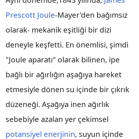
Prescott Joule
-Mayer'den bağımsız
olarak- mekanik eşitliği bir dizi
deneyle keşfetti. En önemlisi, şimdi
"Joule aparatı" olarak bilinen, ipe
bağlı bir ağırlığın aşağıya hareket
etmesiyle dönen su içinde bir çıkrık
düzeneği. Aşağıya inen ağırlık
sebebiyle azalan yer çekimsel
potansiyel enerjinin
, suyun içinde