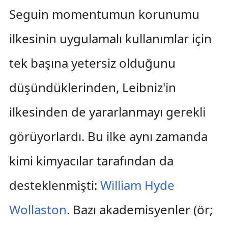
Seguin momentumun korunumu
ilkesinin uygulamalı kullanımlar için
tek başına yetersiz olduğunu
düşündüklerinden, Leibniz'in
ilkesinden de yararlanmayı gerekli
görüyorlardı. Bu ilke aynı zamanda
kimi kimyacılar tarafından da
desteklenmişti:
William Hyde
Wollaston
. Bazı akademisyenler (ör;