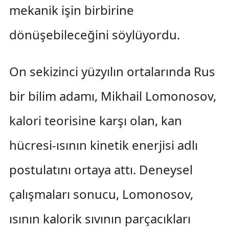
mekanik işin birbirine
dönüşebileceğini söylüyordu.
On sekizinci yüzyılın ortalarında Rus
bir bilim adamı, Mikhail Lomonosov,
kalori teorisine karşı olan, kan
hücresi-ısının kinetik enerjisi adlı
postulatını ortaya attı. Deneysel
çalışmaları sonucu, Lomonosov,
ısının kalorik sıvının parçacıkları