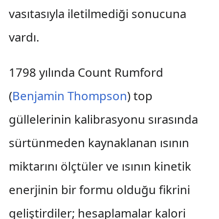
vasıtasıyla iletilmediği sonucuna
vardı.
1798 yılında Count Rumford
(
Benjamin Thompson
) top
güllelerinin kalibrasyonu sırasında
sürtünmeden kaynaklanan ısının
miktarını ölçtüler ve ısının kinetik
enerjinin bir formu olduğu fikrini
geliştirdiler; hesaplamalar kalori