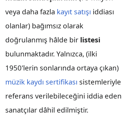
veya daha fazla
kayıt satışı
iddiası
olanlar) bağımsız olarak
doğrulanmış hâlde bir
listesi
bulunmaktadır. Yalnızca, (ilki
1950'lerin sonlarında ortaya çıkan)
müzik kaydı sertifikası
sistemleriyle
referans verilebileceğini iddia eden
sanatçılar dâhil edilmiştir.