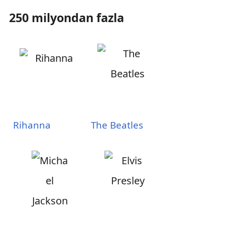
250 milyondan fazla
Rihanna
The Beatles