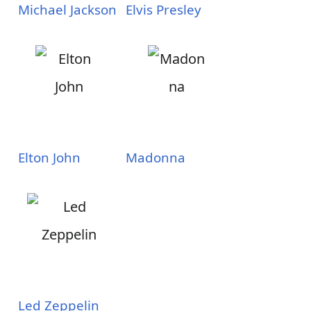
Michael Jackson
Elvis Presley
Elton John
Madonna
Led Zeppelin