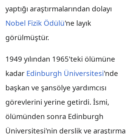
yaptığı araştırmalarından dolayı
Nobel Fizik Ödülü
'ne layık
görülmüştür.
1949 yılından 1965'teki ölümüne
kadar
Edinburgh Üniversitesi
'nde
başkan ve şansölye yardımcısı
görevlerini yerine getirdi. İsmi,
ölümünden sonra Edinburgh
Üniversitesi'nin derslik ve araştırma