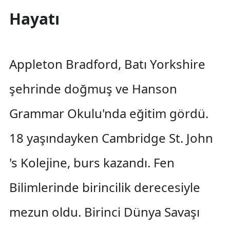
Hayatı
Appleton Bradford, Batı Yorkshire
şehrinde doğmuş ve Hanson
Grammar Okulu'nda eğitim gördü.
18 yaşındayken Cambridge St. John
's Kolejine, burs kazandı. Fen
Bilimlerinde birincilik derecesiyle
mezun oldu. Birinci Dünya Savaşı