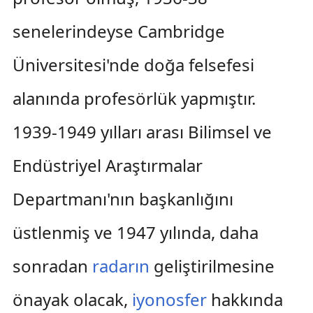
senelerindeyse Cambridge
Üniversitesi'nde doğa felsefesi
alanında profesörlük yapmıştır.
1939-1949 yılları arası Bilimsel ve
Endüstriyel Araştırmalar
Departmanı'nın başkanlığını
üstlenmiş ve 1947 yılında, daha
sonradan
radarın
geliştirilmesine
önayak olacak,
iyonosfer
hakkında