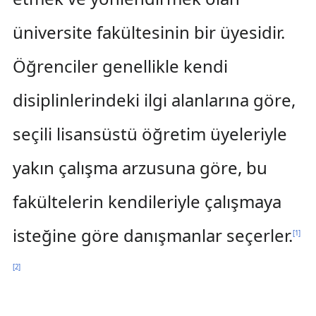
üniversite fakültesinin bir üyesidir.
Öğrenciler genellikle kendi
disiplinlerindeki ilgi alanlarına göre,
seçili lisansüstü öğretim üyeleriyle
yakın çalışma arzusuna göre, bu
fakültelerin kendileriyle çalışmaya
isteğine göre danışmanlar seçerler.
[
1
]
[
2
]