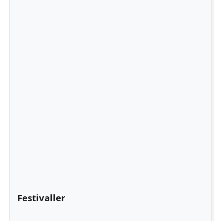
Festivaller