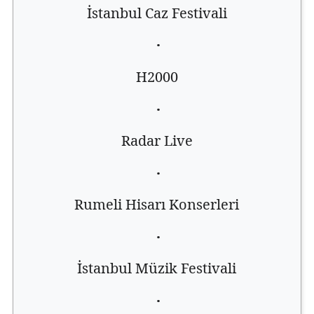
İstanbul Caz Festivali
·
H2000
·
Radar Live
·
Rumeli Hisarı Konserleri
·
İstanbul Müzik Festivali
·