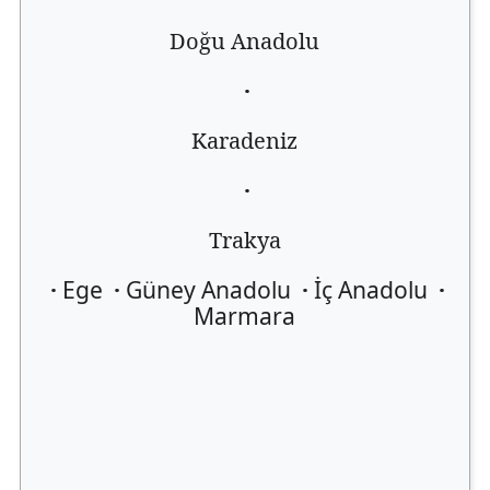
Doğu Anadolu
·
Karadeniz
·
Trakya
·
Ege
·
Güney Anadolu
·
İç Anadolu
·
Marmara