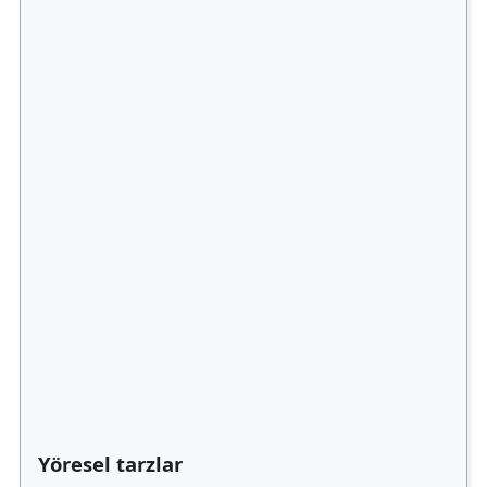
Yöresel tarzlar