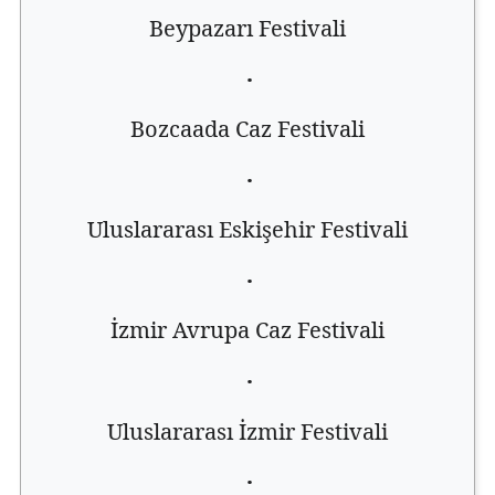
Beypazarı Festivali
·
Bozcaada Caz Festivali
·
Uluslararası Eskişehir Festivali
·
İzmir Avrupa Caz Festivali
·
Uluslararası İzmir Festivali
·