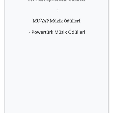
·
MÜ-YAP Müzik Ödülleri
·
Powertürk Müzik Ödülleri