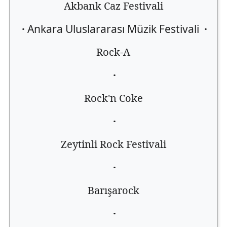
Akbank Caz Festivali
·
Ankara Uluslararası Müzik Festivali
·
Rock-A
·
Rock'n Coke
·
Zeytinli Rock Festivali
·
Barışarock
·