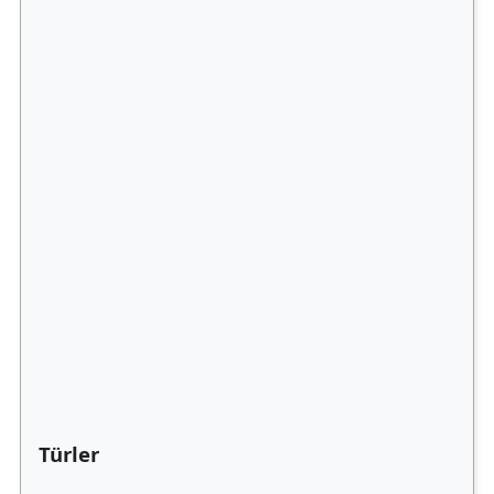
Türler