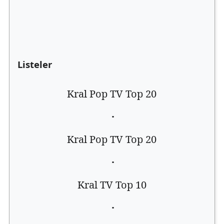
Listeler
Kral Pop TV Top 20
·
Kral Pop TV Top 20
·
Kral TV Top 10
·