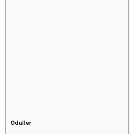
Ödüller