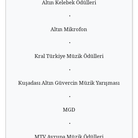
Altın Kelebek Ödülleri
·
Altın Mikrofon
·
Kral Türkiye Müzik Ödülleri
·
Kuşadası Altın Güvercin Müzik Yarışması
·
MGD
·
MTV Avrupa Müzik Ödülleri