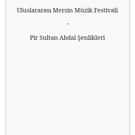
Uluslararası Mersin Müzik Festivali
·
Pir Sultan Abdal Şenlikleri