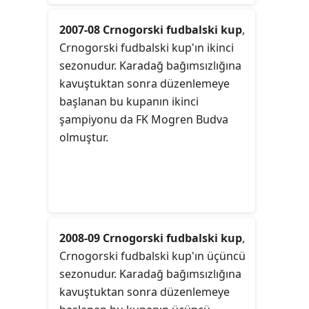
2007-08 Crnogorski fudbalski kup
,
Crnogorski fudbalski kup'ın ikinci
sezonudur. Karadağ bağımsızlığına
kavuştuktan sonra düzenlemeye
başlanan bu kupanın ikinci
şampiyonu da FK Mogren Budva
olmuştur.
2008-09 Crnogorski fudbalski kup
,
Crnogorski fudbalski kup'ın üçüncü
sezonudur. Karadağ bağımsızlığına
kavuştuktan sonra düzenlemeye