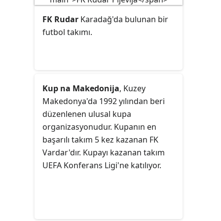
FK Rudar
Karadağ'da bulunan bir
futbol takımı.
Kup na Makedonija
, Kuzey
Makedonya'da 1992 yılından beri
düzenlenen ulusal kupa
organizasyonudur. Kupanın en
başarılı takım 5 kez kazanan FK
Vardar'dır. Kupayı kazanan takım
UEFA Konferans Ligi'ne katılıyor.