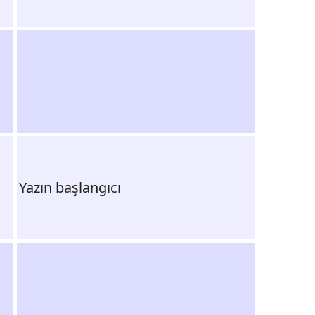
Yazın başlangıcı