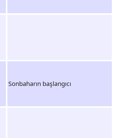
Sonbaharın başlangıcı