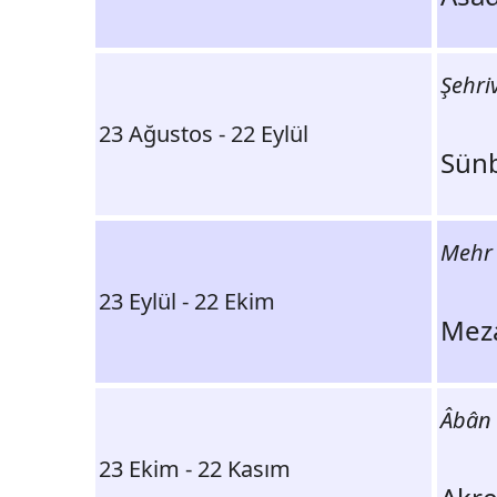
Şehri
23 Ağustos - 22 Eylül
Mehr
23 Eylül - 22 Ekim
Âbân
23 Ekim - 22 Kasım