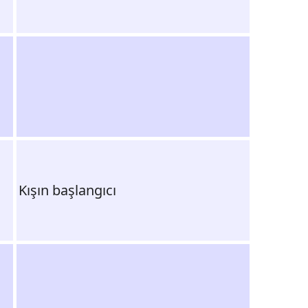
Kışın başlangıcı