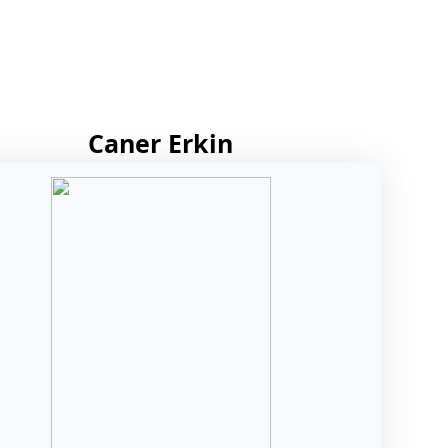
Caner Erkin