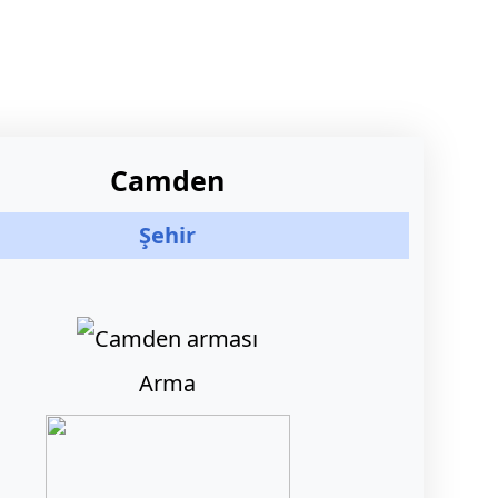
Camden
Şehir
Arma