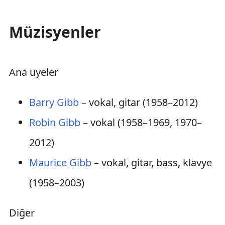
Müzisyenler
Ana üyeler
Barry Gibb
– vokal, gitar
(1958–2012)
Robin Gibb
– vokal
(1958–1969, 1970–
2012)
Maurice Gibb
– vokal, gitar, bass, klavye
(1958–2003)
Diğer