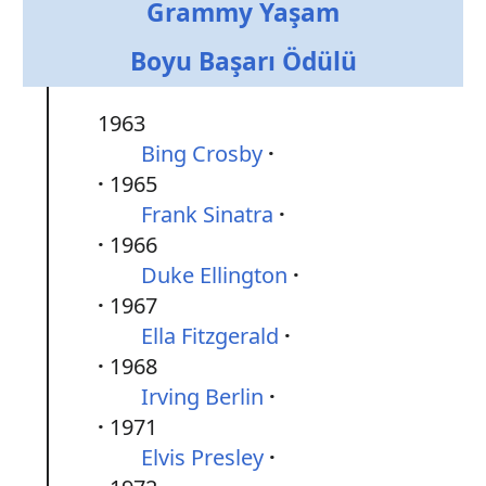
Grammy Yaşam
Boyu Başarı Ödülü
1963
Bing Crosby
1965
Frank Sinatra
1966
Duke Ellington
1967
Ella Fitzgerald
1968
Irving Berlin
1971
Elvis Presley