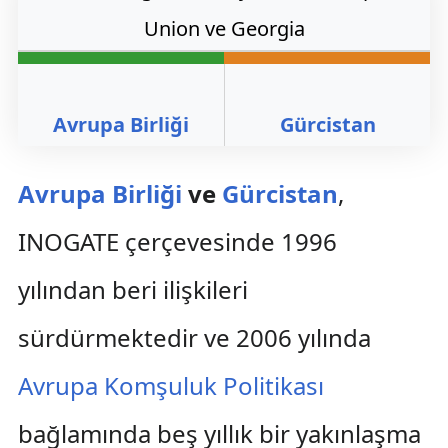
Avrupa Birliği
Gürcistan
Avrupa Birliği
ve
Gürcistan
,
INOGATE çerçevesinde 1996
yılından beri ilişkileri
sürdürmektedir ve 2006 yılında
Avrupa Komşuluk Politikası
bağlamında beş yıllık bir yakınlaşma