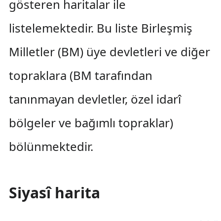
gösteren haritalar ile
listelemektedir. Bu liste Birleşmiş
Milletler (BM) üye devletleri ve diğer
topraklara (BM tarafından
tanınmayan devletler, özel idarî
bölgeler ve bağımlı topraklar)
bölünmektedir.
Siyasî harita