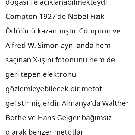
doğası ile açıklanabilmekteydi.
Compton 1927'de Nobel Fizik
Ödülünü kazanmıştır. Compton ve
Alfred W. Simon aynı anda hem
saçınan X-ışını fotonunu hem de
geri tepen elektronu
gözlemleyebilecek bir metot
geliştirmişlerdir. Almanya'da Walther
Bothe ve Hans Geiger bağımsız
olarak benzer metotlar