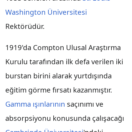
Washington Üniversitesi
Rektörüdür.
1919'da Compton Ulusal Araştırma
Kurulu tarafından ilk defa verilen iki
burstan birini alarak yurtdışında
eğitim görme fırsatı kazanmıştır.
Gamma ışınlarının
saçınımı ve
absorpsiyonu konusunda çalışacağı