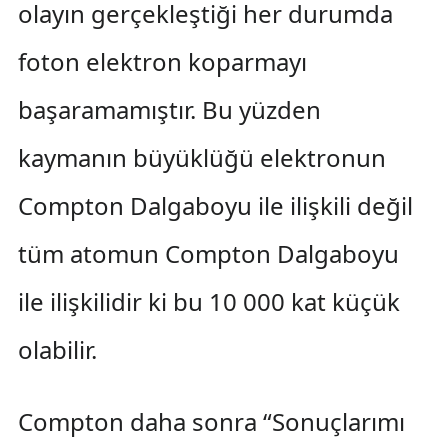
olayın gerçekleştiği her durumda
foton elektron koparmayı
başaramamıştır. Bu yüzden
kaymanın büyüklüğü elektronun
Compton Dalgaboyu ile ilişkili değil
tüm atomun Compton Dalgaboyu
ile ilişkilidir ki bu 10 000 kat küçük
olabilir.
Compton daha sonra “Sonuçlarımı