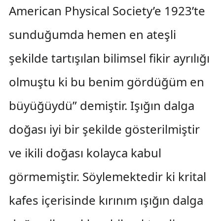
American Physical Society’e 1923’te
sunduğumda hemen en ateşli
şekilde tartışılan bilimsel fikir ayrılığı
olmuştu ki bu benim gördüğüm en
büyüğüydü” demiştir. Işığın dalga
doğası iyi bir şekilde gösterilmiştir
ve ikili doğası kolayca kabul
görmemiştir. Söylemektedir ki krital
kafes içerisinde kırınım ışığın dalga