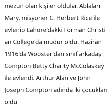
mezun olan kişiler oldular. Ablaları
Mary, misyoner C. Herbert Rice ile
evlenip Lahore'dakki Forman Christi
an College'da müdür oldu. Haziran
1916'da Wooster'dan sınıf arkadaşı
Compton Betty Charity McColaskey
ile evlendi. Arthur Alan ve John
Joseph Compton adında iki çocukları
oldu