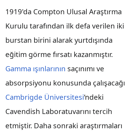
1919'da Compton Ulusal Araştırma
Kurulu tarafından ilk defa verilen iki
burstan birini alarak yurtdışında
eğitim görme fırsatı kazanmıştır.
Gamma ışınlarının
saçınımı ve
absorpsiyonu konusunda çalışacağı
Cambrigde Üniversitesi
’ndeki
Cavendish Laboratuvarını tercih
etmiştir. Daha sonraki araştırmaları