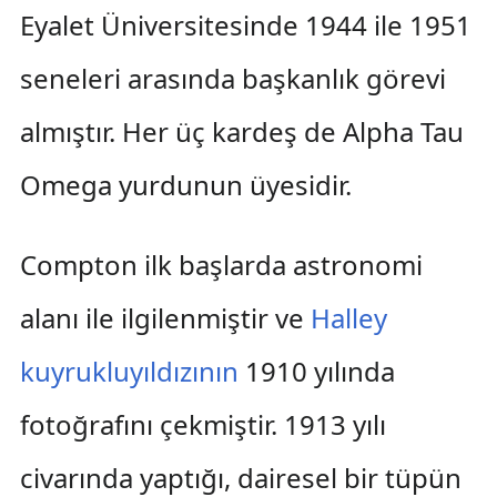
Eyalet Üniversitesinde 1944 ile 1951
seneleri arasında başkanlık görevi
almıştır. Her üç kardeş de Alpha Tau
Omega yurdunun üyesidir.
Compton ilk başlarda astronomi
alanı ile ilgilenmiştir ve
Halley
kuyrukluyıldızının
1910 yılında
fotoğrafını çekmiştir. 1913 yılı
civarında yaptığı, dairesel bir tüpün