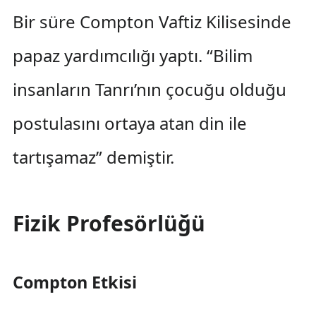
Bir süre Compton Vaftiz Kilisesinde
papaz yardımcılığı yaptı. “Bilim
insanların Tanrı’nın çocuğu olduğu
postulasını ortaya atan din ile
tartışamaz” demiştir.
Fizik Profesörlüğü
Compton Etkisi