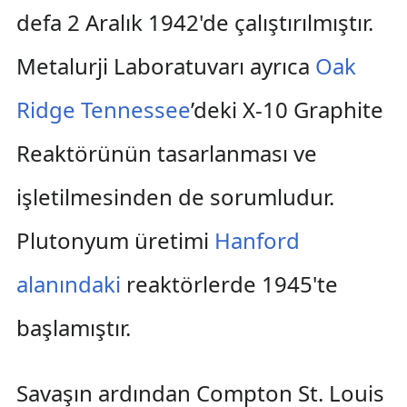
defa 2 Aralık 1942'de çalıştırılmıştır.
Metalurji Laboratuvarı ayrıca
Oak
Ridge Tennessee
’deki X-10 Graphite
Reaktörünün tasarlanması ve
işletilmesinden de sorumludur.
Plutonyum üretimi
Hanford
alanındaki
reaktörlerde 1945'te
başlamıştır.
Savaşın ardından Compton St. Louis