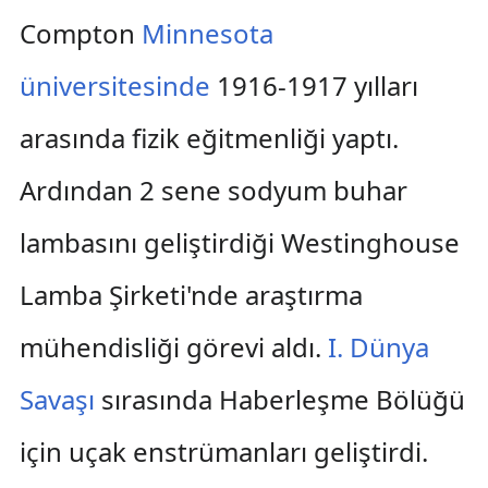
Compton
Minnesota
üniversitesinde
1916-1917 yılları
arasında fizik eğitmenliği yaptı.
Ardından 2 sene sodyum buhar
lambasını geliştirdiği Westinghouse
Lamba Şirketi'nde araştırma
mühendisliği görevi aldı.
I. Dünya
Savaşı
sırasında Haberleşme Bölüğü
için uçak enstrümanları geliştirdi.