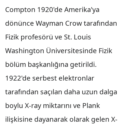
Compton 1920'de Amerika'ya
dönünce Wayman Crow tarafından
Fizik profesörü ve St. Louis
Washington Üniversitesinde Fizik
bölüm başkanlığına getirildi.
1922'de serbest elektronlar
tarafından saçılan daha uzun dalga
boylu X-ray miktarını ve Plank
ilişkisine dayanarak olarak gelen X-