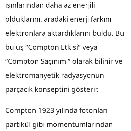
ışınlarından daha az enerjili
olduklarını, aradaki enerji farkını
elektronlara aktardıklarını buldu. Bu
buluş “Compton Etkisi” veya
“Compton Saçınımı” olarak bilinir ve
elektromanyetik radyasyonun
parçacık konseptini gösterir.
Compton 1923 yılında fotonları
partikül gibi momentumlarından