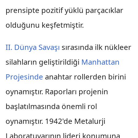
prensipte pozitif yüklü parçacıklar
olduğunu keşfetmiştir.
II. Dünya Savaşı
sırasında ilk nükleer
silahların geliştirildiği
Manhattan
Projesinde
anahtar rollerden birini
oynamıştır. Raporları projenin
başlatılmasında önemli rol
oynamıştır. 1942'de Metalurji
Laboratuvarının lideri konumuna