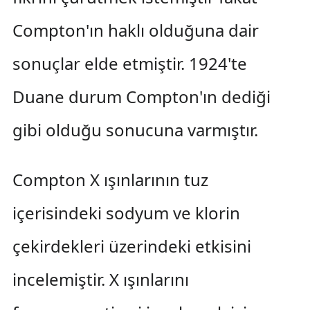
Compton'ın haklı olduğuna dair
sonuçlar elde etmiştir. 1924'te
Duane durum Compton'ın dediği
gibi olduğu sonucuna varmıştır.
Compton X ışınlarının tuz
içerisindeki sodyum ve klorin
çekirdekleri üzerindeki etkisini
incelemiştir. X ışınlarını