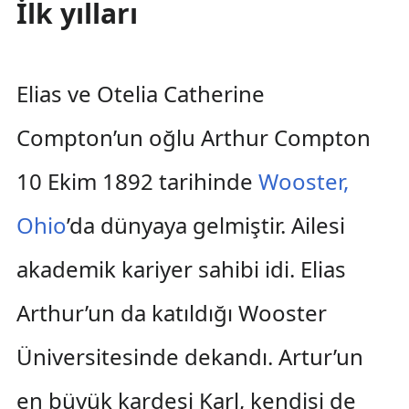
İlk yılları
Elias ve Otelia Catherine
Compton’un oğlu Arthur Compton
10 Ekim 1892 tarihinde
Wooster,
Ohio
’da dünyaya gelmiştir. Ailesi
akademik kariyer sahibi idi. Elias
Arthur’un da katıldığı Wooster
Üniversitesinde dekandı. Artur’un
en büyük kardeşi Karl, kendisi de