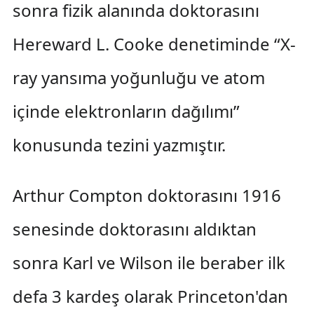
sonra fizik alanında doktorasını
Hereward L. Cooke denetiminde “X-
ray yansıma yoğunluğu ve atom
içinde elektronların dağılımı”
konusunda tezini yazmıştır.
Arthur Compton doktorasını 1916
senesinde doktorasını aldıktan
sonra Karl ve Wilson ile beraber ilk
defa 3 kardeş olarak Princeton'dan