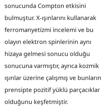
sonucunda Compton etkisini
bulmuştur. X-ışınlarını kullanarak
ferromanyetizmi incelemi ve bu
olayın elektron spinlerinin aynı
hizaya gelmesi sonucu olduğu
sonucuna varmıştır, ayrıca kozmik
ışınlar üzerine çalışmış ve bunların
prensipte pozitif yüklü parçacıklar
olduğunu keşfetmiştir.