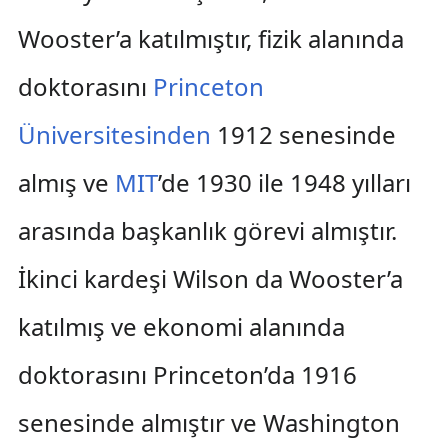
Wooster’a katılmıştır, fizik alanında
doktorasını
Princeton
Üniversitesinden
1912 senesinde
almış ve
MIT
’de 1930 ile 1948 yılları
arasında başkanlık görevi almıştır.
İkinci kardeşi Wilson da Wooster’a
katılmış ve ekonomi alanında
doktorasını Princeton’da 1916
senesinde almıştır ve Washington