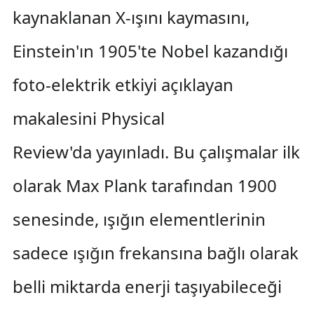
kaynaklanan X-ışını kaymasını,
Einstein'ın 1905'te Nobel kazandığı
foto-elektrik etkiyi açıklayan
makalesini Physical
Review'da yayınladı. Bu çalışmalar ilk
olarak Max Plank tarafından 1900
senesinde, ışığın elementlerinin
sadece ışığın frekansına bağlı olarak
belli miktarda enerji taşıyabileceği