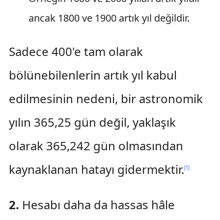
ancak 1800 ve 1900 artık yıl değildir.
Sadece 400'e tam olarak
bölünebilenlerin artık yıl kabul
edilmesinin nedeni, bir astronomik
yılın 365,25 gün değil, yaklaşık
olarak 365,242 gün olmasından
kaynaklanan hatayı gidermektir.
[
1
]
2.
Hesabı daha da hassas hâle