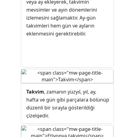
veya ay ekleyerek, takvimin
mevsimler ve ayın dönemlerini
izlemesini sağlamaktır. Ay-gün
takvimleri hem gün ve ayların
eklenmesini gerektirebilir.
Takvim
, zamanın yüzyıl, yıl, ay,
hafta ve gün gibi parçalara bölünüp
düzenli bir sırayla gösterildiği
çizelgedir.