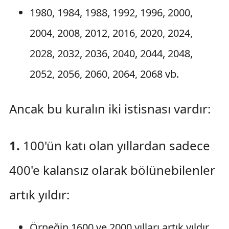
1980, 1984, 1988, 1992, 1996, 2000,
2004, 2008, 2012, 2016, 2020, 2024,
2028, 2032, 2036, 2040, 2044, 2048,
2052, 2056, 2060, 2064, 2068 vb.
Ancak bu kuralın iki istisnası vardır:
1.
100'ün katı olan yıllardan sadece
400'e kalansız olarak bölünebilenler
artık yıldır:
Örneğin 1600 ve 2000 yılları artık yıldır