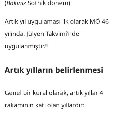
(
Bakınız
Sothik dönem)
Artık yıl uygulaması ilk olarak MÖ 46
yılında, Jülyen Takvimi'nde
uygulanmıştır.
[
1
]
Artık yılların belirlenmesi
Genel bir kural olarak, artık yıllar 4
rakamının katı olan yıllardır: