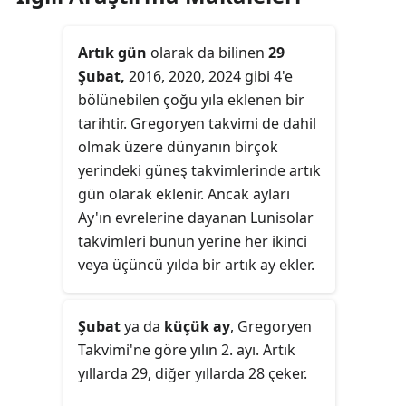
Artık gün
olarak da bilinen
29
Şubat,
2016, 2020, 2024 gibi 4'e
bölünebilen çoğu yıla eklenen bir
tarihtir. Gregoryen takvimi de dahil
olmak üzere dünyanın birçok
yerindeki güneş takvimlerinde artık
gün olarak eklenir. Ancak ayları
Ay'ın evrelerine dayanan Lunisolar
takvimleri bunun yerine her ikinci
veya üçüncü yılda bir artık ay ekler.
Şubat
ya da
küçük ay
, Gregoryen
Takvimi'ne göre yılın 2. ayı. Artık
yıllarda 29, diğer yıllarda 28 çeker.