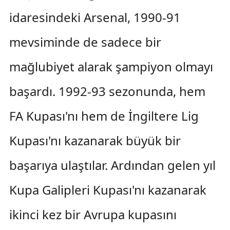
idaresindeki Arsenal, 1990-91
mevsiminde de sadece bir
mağlubiyet alarak şampiyon olmayı
başardı. 1992-93 sezonunda, hem
FA Kupası'nı hem de İngiltere Lig
Kupası'nı kazanarak büyük bir
başarıya ulaştılar. Ardından gelen yıl
Kupa Galipleri Kupası'nı kazanarak
ikinci kez bir Avrupa kupasını