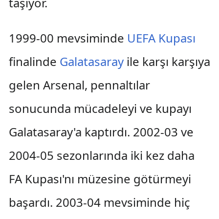
taşıyor.
1999-00 mevsiminde
UEFA Kupası
finalinde
Galatasaray
ile karşı karşıya
gelen Arsenal, pennaltılar
sonucunda mücadeleyi ve kupayı
Galatasaray'a kaptırdı. 2002-03 ve
2004-05 sezonlarında iki kez daha
FA Kupası'nı müzesine götürmeyi
başardı. 2003-04 mevsiminde hiç