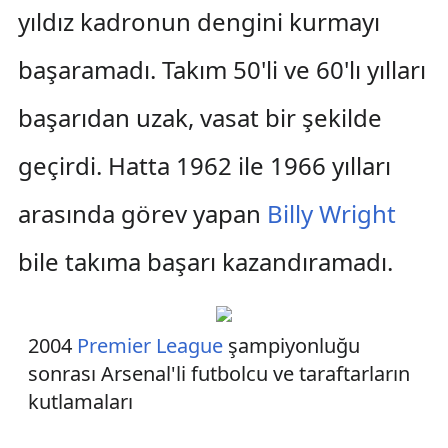
yıldız kadronun dengini kurmayı
başaramadı. Takım 50'li ve 60'lı yılları
başarıdan uzak, vasat bir şekilde
geçirdi. Hatta 1962 ile 1966 yılları
arasında görev yapan
Billy Wright
bile takıma başarı kazandıramadı.
2004
Premier League
şampiyonluğu
sonrası Arsenal'li futbolcu ve taraftarların
kutlamaları