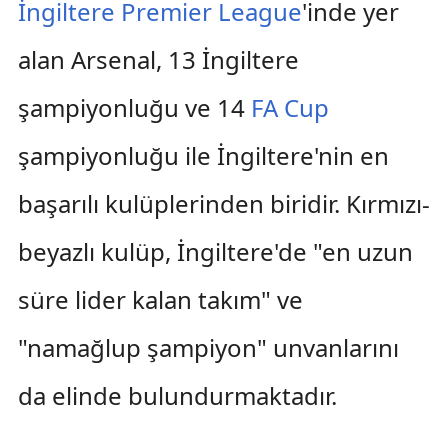
İngiltere
Premier League
'inde yer
alan Arsenal, 13 İngiltere
şampiyonluğu ve 14
FA Cup
şampiyonluğu ile İngiltere'nin en
başarılı kulüplerinden biridir. Kırmızı-
beyazlı kulüp, İngiltere'de "en uzun
süre lider kalan takım" ve
"namağlup şampiyon" unvanlarını
da elinde bulundurmaktadır.