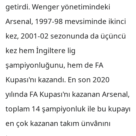
getirdi. Wenger yönetimindeki
Arsenal, 1997-98 mevsiminde ikinci
kez, 2001-02 sezonunda da üçüncü
kez hem İngiltere lig
şampiyonluğunu, hem de FA
Kupası'nı kazandı. En son 2020
yılında FA Kupası'nı kazanan Arsenal,
toplam 14 şampiyonluk ile bu kupayı
en çok kazanan takım ünvânını