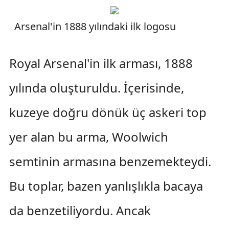
Arsenal'in 1888 yılındaki ilk logosu
Royal Arsenal'in ilk arması, 1888
yılında oluşturuldu. İçerisinde,
kuzeye doğru dönük üç askeri top
yer alan bu arma, Woolwich
semtinin armasına benzemekteydi.
Bu toplar, bazen yanlışlıkla bacaya
da benzetiliyordu. Ancak