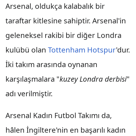
Arsenal, oldukça kalabalık bir
taraftar kitlesine sahiptir. Arsenal'in
geleneksel rakibi bir diğer Londra
kulübü olan
Tottenham Hotspur
'dur.
İki takım arasında oynanan
karşılaşmalara "
kuzey Londra derbisi
"
adı verilmiştir.
Arsenal Kadın Futbol Takımı da,
hâlen İngiltere'nin en başarılı kadın