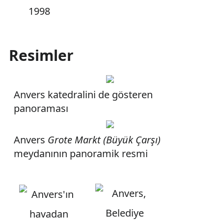
1998
Resimler
Anvers katedralini de gösteren
panoraması
Anvers
Grote Markt (Büyük Çarşı)
meydanının panoramik resmi