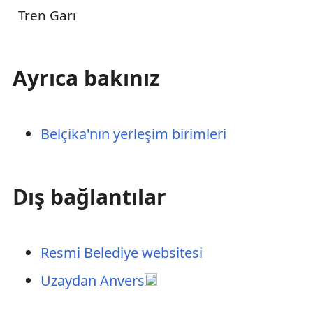
Tren Garı
Ayrıca bakınız
Belçika'nın yerleşim birimleri
Dış bağlantılar
Resmi Belediye websitesi
Uzaydan Anvers