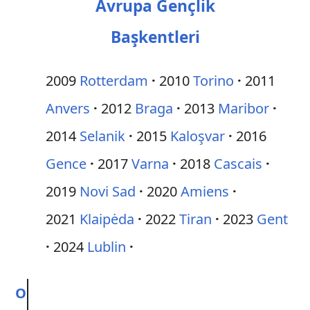
Avrupa Gençlik
Başkentleri
2009
Rotterdam
2010
Torino
2011
Anvers
2012
Braga
2013
Maribor
2014
Selanik
2015
Kaloşvar
2016
Gence
2017
Varna
2018
Cascais
2019
Novi Sad
2020
Amiens
2021
Klaipėda
2022
Tiran
2023
Gent
2024
Lublin
O