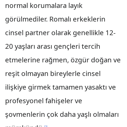
normal korumalara layık
görülmediler. Romalı erkeklerin
cinsel partner olarak genellikle 12-
20 yaşları arası gençleri tercih
etmelerine rağmen, özgür doğan ve
reşit olmayan bireylerle cinsel
ilişkiye girmek tamamen yasaktı ve
profesyonel fahişeler ve
şovmenlerin çok daha yaşlı olmaları
[
2
]