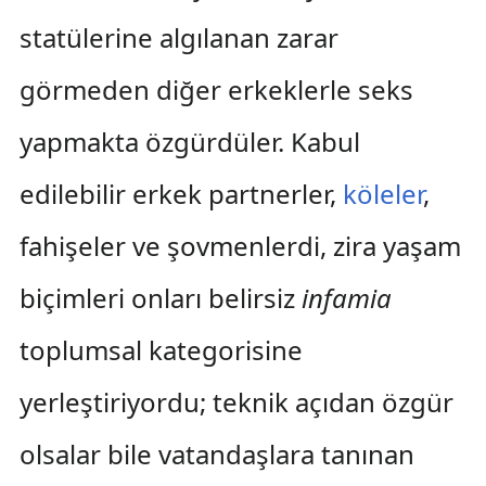
statülerine algılanan zarar
görmeden diğer erkeklerle seks
yapmakta özgürdüler. Kabul
edilebilir erkek partnerler,
köleler
,
fahişeler ve şovmenlerdi, zira yaşam
biçimleri onları belirsiz
infamia
toplumsal kategorisine
yerleştiriyordu; teknik açıdan özgür
olsalar bile vatandaşlara tanınan