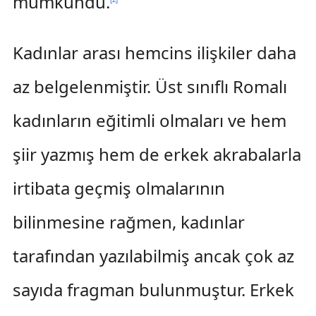
mümkündü.
Kadınlar arası hemcins ilişkiler daha
az belgelenmiştir. Üst sınıflı Romalı
kadınların eğitimli olmaları ve hem
şiir yazmış hem de erkek akrabalarla
irtibata geçmiş olmalarının
bilinmesine rağmen, kadınlar
tarafından yazılabilmiş ancak çok az
sayıda fragman bulunmuştur. Erkek