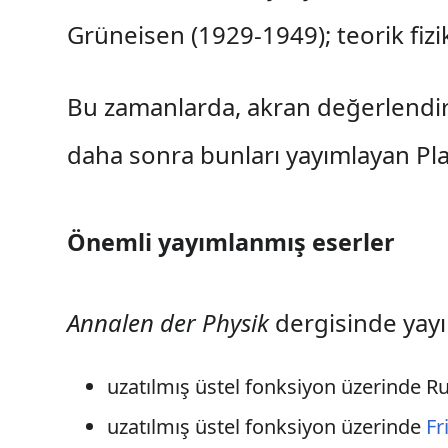
Grüneisen (1929-1949); teorik fizi
Bu zamanlarda, akran değerlendir
daha sonra bunları yayımlayan Pla
Önemli yayımlanmış eserler
Annalen der Physik
dergisinde yayı
uzatılmış üstel fonksiyon üzerinde R
uzatılmış üstel fonksiyon üzerinde
Fr