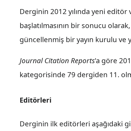
Derginin 2012 yılında yeni editör 
başlatılmasının bir sonucu olarak
güncellenmiş bir yayın kurulu ve 
Journal Citation Reports
'a göre 201
kategorisinde 79 dergiden 11. ol
Editörleri
Derginin ilk editörleri aşağıdaki gi