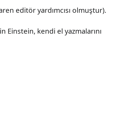
aren editör yardımcısı olmuştur).
 Einstein, kendi el yazmalarını