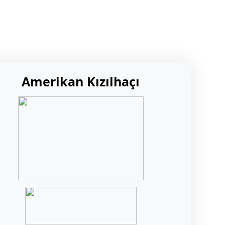
Amerikan Kızılhaçı