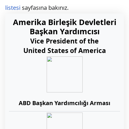
listesi
sayfasına bakınız.
Amerika Birleşik Devletleri
Başkan Yardımcısı
Vice President of the
United States of America
ABD Başkan Yardımcılığı Arması