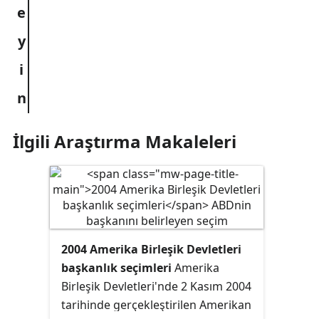
İlgili Araştırma Makaleleri
2004 Amerika Birleşik Devletleri
başkanlık seçimleri
Amerika
Birleşik Devletleri'nde 2 Kasım 2004
tarihinde gerçekleştirilen Amerikan