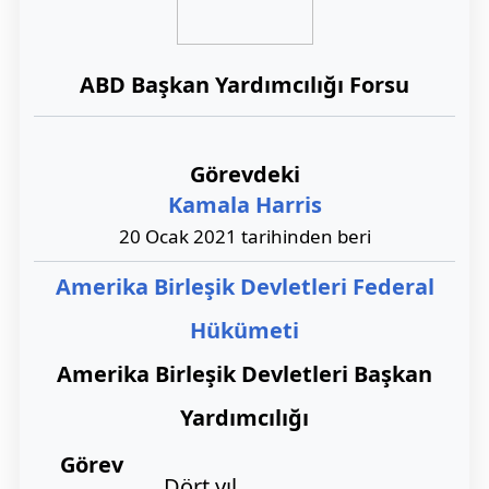
ABD Başkan Yardımcılığı Forsu
Görevdeki
Kamala Harris
20 Ocak 2021 tarihinden beri
Amerika Birleşik Devletleri Federal
Hükümeti
Amerika Birleşik Devletleri Başkan
Yardımcılığı
Görev
Dört yıl