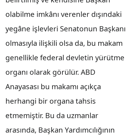
olabilme imkânı verenler dışındaki
yegâne işlevleri Senatonun Başkanı
olmasıyla ilişkili olsa da, bu makam
genellikle federal devletin yürütme
organı olarak görülür. ABD
Anayasası bu makamı açıkça
herhangi bir organa tahsis
etmemiştir. Bu da uzmanlar
arasında, Başkan Yardımcılığının