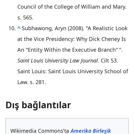
Council of the College of William and Mary.
s. 565.
^
Subhawong, Aryn (2008). "A Realistic Look
at the Vice Presidency: Why Dick Cheney Is
An "Entity Within the Executive Branch
"
".
Saint Louis University Law Journal
. Cilt 53.
Saint Louis: Saint Louis University School of
Law. s. 281.
Dış bağlantılar
Wikimedia Commons'ta
Amerika Birleşik