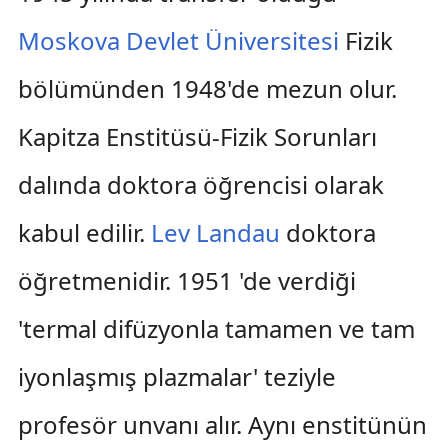
Moskova Devlet Üniversitesi
Fizik
bölümünden 1948'de mezun olur.
Kapitza Enstitüsü-Fizik Sorunları
dalında doktora öğrencisi olarak
kabul edilir.
Lev Landau
doktora
öğretmenidir. 1951 'de verdiği
'termal difüzyonla tamamen ve tam
iyonlaşmış plazmalar' teziyle
profesör unvanı alır. Aynı enstitünün