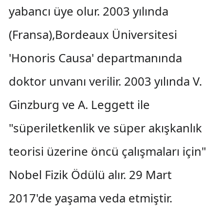
yabancı üye olur. 2003 yılında
(Fransa),Bordeaux Üniversitesi
'Honoris Causa' departmanında
doktor unvanı verilir. 2003 yılında V.
Ginzburg ve A. Leggett ile
"süperiletkenlik ve süper akışkanlık
teorisi üzerine öncü çalışmaları için"
Nobel Fizik Ödülü alır. 29 Mart
2017'de yaşama veda etmiştir.