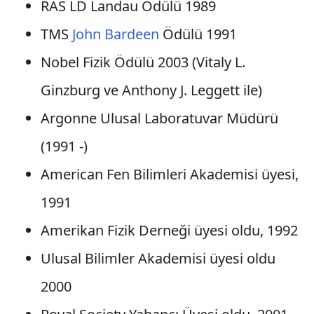
RAS LD Landau Ödülü 1989
TMS
John Bardeen
Ödülü 1991
Nobel Fizik Ödülü 2003 (Vitaly L.
Ginzburg ve Anthony J. Leggett ile)
Argonne Ulusal Laboratuvar Müdürü
(1991 -)
American Fen Bilimleri Akademisi üyesi,
1991
Amerikan Fizik Derneği üyesi oldu, 1992
Ulusal Bilimler Akademisi üyesi oldu
2000