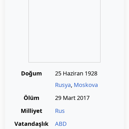
Doğum
25 Haziran 1928
Rusya
,
Moskova
Ölüm
29 Mart 2017
Milliyet
Rus
Vatandaşlık
ABD