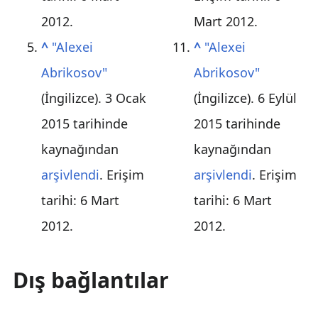
2012
.
Mart
2012
.
^
"Alexei
^
"Alexei
Abrikosov"
Abrikosov"
(İngilizce). 3 Ocak
(İngilizce). 6 Eylül
2015 tarihinde
2015 tarihinde
kaynağından
kaynağından
arşivlendi
. Erişim
arşivlendi
. Erişim
tarihi:
6 Mart
tarihi:
6 Mart
2012
.
2012
.
Dış bağlantılar