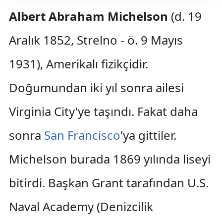
Albert Abraham Michelson
(d. 19
Aralık 1852, Strelno - ö. 9 Mayıs
1931), Amerikalı fizikçidir.
Doğumundan iki yıl sonra ailesi
Virginia City'ye taşındı. Fakat daha
sonra
San Francisco
'ya gittiler.
Michelson burada 1869 yılında liseyi
bitirdi. Başkan Grant tarafından U.S.
Naval Academy (Denizcilik