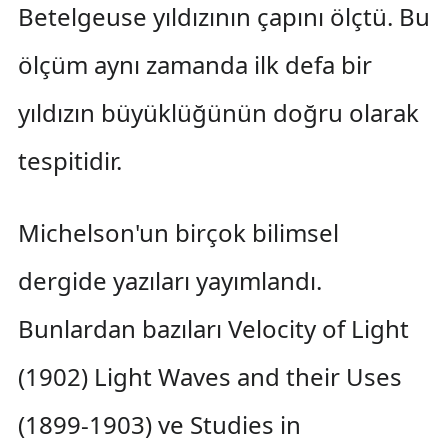
Betelgeuse yıldızının çapını ölçtü. Bu
ölçüm aynı zamanda ilk defa bir
yıldızın büyüklüğünün doğru olarak
tespitidir.
Michelson'un birçok bilimsel
dergide yazıları yayımlandı.
Bunlardan bazıları Velocity of Light
(1902) Light Waves and their Uses
(1899-1903) ve Studies in