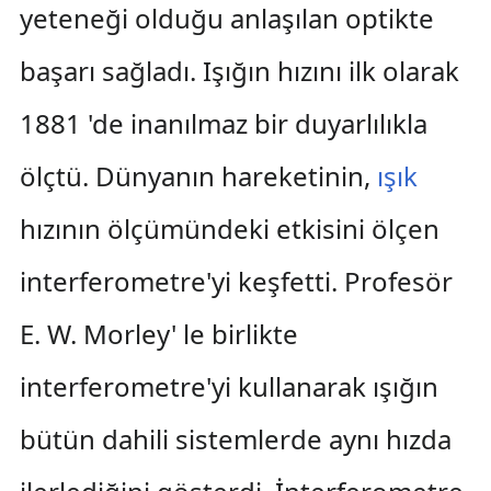
yeteneği olduğu anlaşılan optikte
başarı sağladı. Işığın hızını ilk olarak
1881 'de inanılmaz bir duyarlılıkla
ölçtü. Dünyanın hareketinin,
ışık
hızının ölçümündeki etkisini ölçen
interferometre'yi keşfetti. Profesör
E. W. Morley' le birlikte
interferometre'yi kullanarak ışığın
bütün dahili sistemlerde aynı hızda