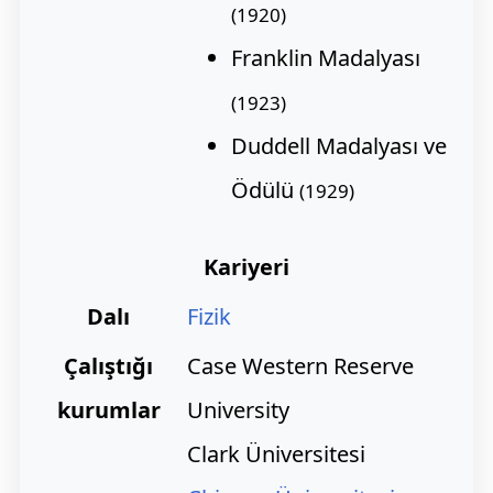
(1920)
Franklin Madalyası
(1923)
Duddell Madalyası ve
Ödülü
(1929)
Kariyeri
Dalı
Fizik
Çalıştığı
Case Western Reserve
kurumlar
University
Clark Üniversitesi