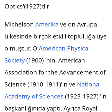
Optics'(1927)dir.
Michelson
Amerika
ve on Avrupa
ülkesinde birçok etkili topluluğa üye
olmuştur. O
American Physical
Society
(1900) 'nin, American
Association for the Advancement of
Science (1910-1911)'ın ve
National
Academy of Sciences
(1923-1927) 'ın
başkanlığınıda yaptı. Ayrıca Royal