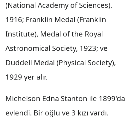
(National Academy of Sciences),
1916; Franklin Medal (Franklin
Institute), Medal of the Royal
Astronomical Society, 1923; ve
Duddell Medal (Physical Society),
1929 yer alır.
Michelson Edna Stanton ile 1899'da
evlendi. Bir oğlu ve 3 kızı vardı.