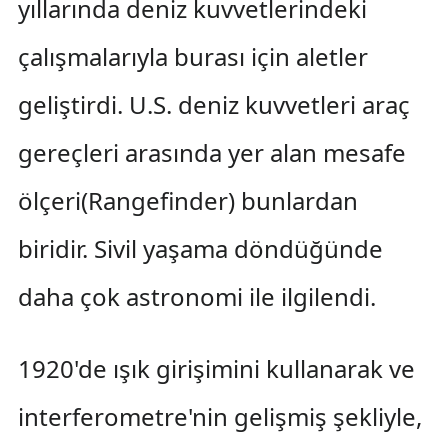
yıllarında deniz kuvvetlerindeki
çalışmalarıyla burası için aletler
geliştirdi. U.S. deniz kuvvetleri araç
gereçleri arasında yer alan mesafe
ölçeri(Rangefinder) bunlardan
biridir. Sivil yaşama döndüğünde
daha çok astronomi ile ilgilendi.
1920'de ışık girişimini kullanarak ve
interferometre'nin gelişmiş şekliyle,