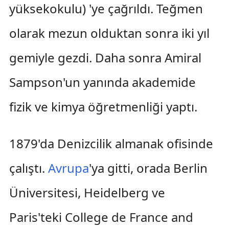
yüksekokulu) 'ye çağrıldı. Teğmen
olarak mezun olduktan sonra iki yıl
gemiyle gezdi. Daha sonra Amiral
Sampson'un yanında akademide
fizik ve kimya öğretmenliği yaptı.
1879'da Denizcilik almanak ofisinde
çalıştı.
Avrupa
'ya gitti, orada Berlin
Üniversitesi, Heidelberg ve
Paris'teki College de France and