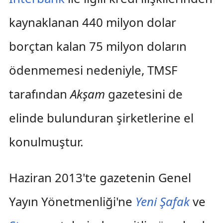
kaynaklanan 440 milyon dolar
borçtan kalan 75 milyon doların
ödenmemesi nedeniyle, TMSF
tarafından
Akşam
gazetesini de
elinde bulunduran şirketlerine el
konulmuştur.
Haziran 2013'te gazetenin Genel
Yayın Yönetmenliği'ne
Yeni Şafak
ve