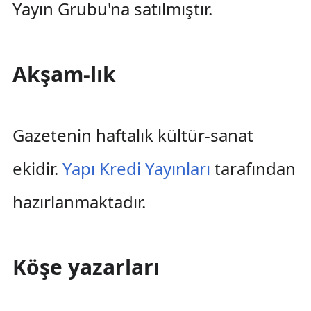
Yayın Grubu'na satılmıştır.
Akşam-lık
Gazetenin haftalık kültür-sanat
ekidir.
Yapı Kredi Yayınları
tarafından
hazırlanmaktadır.
Köşe yazarları