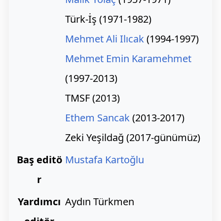
Türk-İş (1971-1982)
Mehmet Ali Ilıcak
(1994-1997)
Mehmet Emin Karamehmet
(1997-2013)
TMSF (2013)
Ethem Sancak
(2013-2017)
Zeki Yeşildağ (2017-günümüz)
Baş editö
Mustafa Kartoğlu
r
Yardımcı
Aydın Türkmen