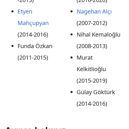
Etyen
Nagehan Alçı
Mahçupyan
(2007-2012)
(2014-2016)
Nihal Kemaloğlu
Funda Özkan
(2008-2013)
(2011-2015)
Murat
Kelkitlioğlu
(2015-2019)
Gülay Göktürk
(2014-2016)