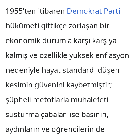
1955'ten itibaren
Demokrat Parti
hükûmeti gittikçe zorlaşan bir
ekonomik durumla karşı karşıya
kalmış ve özellikle yüksek enflasyon
nedeniyle hayat standardı düşen
kesimin güvenini kaybetmiştir;
şüpheli metotlarla muhalefeti
susturma çabaları ise basının,
aydınların ve öğrencilerin de