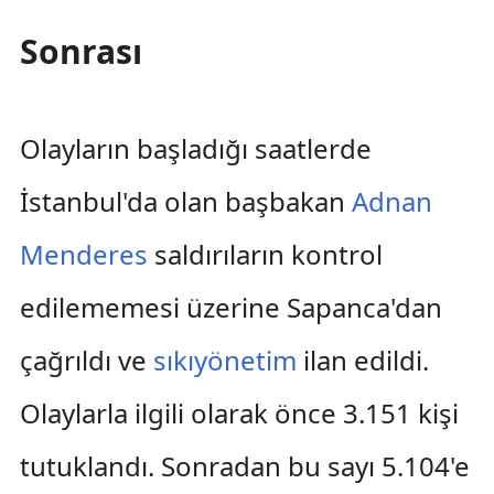
Sonrası
Olayların başladığı saatlerde
İstanbul'da olan başbakan
Adnan
Menderes
saldırıların kontrol
edilememesi üzerine Sapanca'dan
çağrıldı ve
sıkıyönetim
ilan edildi.
Olaylarla ilgili olarak önce 3.151 kişi
tutuklandı. Sonradan bu sayı 5.104'e