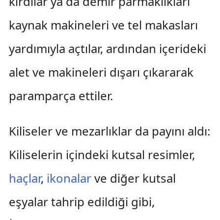
kırdılar ya da demir parmaklıkları
kaynak makineleri ve tel makasları
yardımıyla açtılar, ardından içerideki
alet ve makineleri dışarı çıkararak
paramparça ettiler.
Kiliseler ve mezarlıklar da payını aldı:
Kiliselerin içindeki kutsal resimler,
haçlar
,
ikonalar
ve diğer kutsal
eşyalar tahrip edildiği gibi,