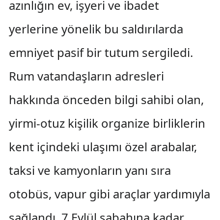
azınlığın ev, işyeri ve ibadet
yerlerine yönelik bu saldırılarda
emniyet pasif bir tutum sergiledi.
Rum vatandaşların adresleri
hakkında önceden bilgi sahibi olan,
yirmi-otuz kişilik organize birliklerin
kent içindeki ulaşımı özel arabalar,
taksi ve kamyonların yanı sıra
otobüs, vapur gibi araçlar yardımıyla
sağlandı. 7 Eylül sabahına kadar