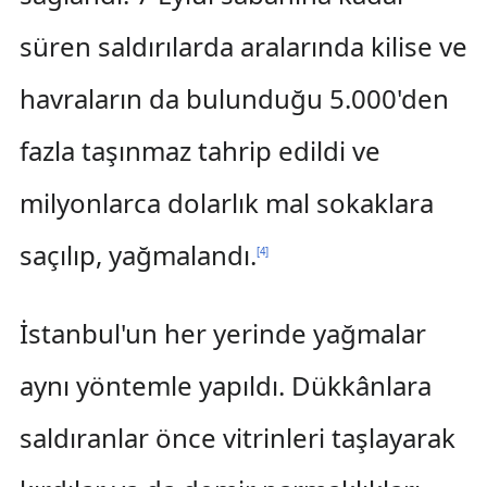
süren saldırılarda aralarında kilise ve
havraların da bulunduğu 5.000'den
fazla taşınmaz tahrip edildi ve
milyonlarca dolarlık mal sokaklara
saçılıp, yağmalandı.
[
4
]
İstanbul'un her yerinde yağmalar
aynı yöntemle yapıldı. Dükkânlara
saldıranlar önce vitrinleri taşlayarak