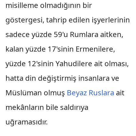
misilleme olmadığının bir
göstergesi, tahrip edilen işyerlerinin
sadece yüzde 59'u Rumlara aitken,
kalan yüzde 17'sinin Ermenilere,
yüzde 12'sinin Yahudilere ait olması,
hatta din değiştirmiş insanlara ve
Müslüman olmuş
Beyaz Ruslara
ait
mekânların bile saldırıya
uğramasıdır.