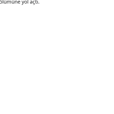
 ölümüne yol açtı.