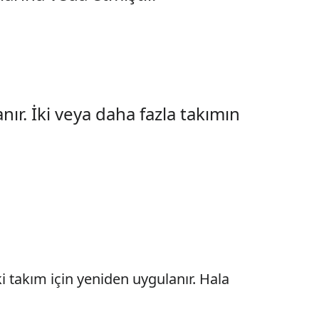
ır. İki veya daha fazla takımın
ki takım için yeniden uygulanır. Hala