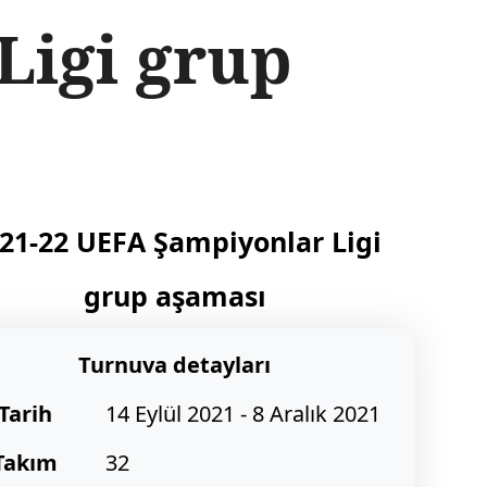
Ligi grup
21-22 UEFA Şampiyonlar Ligi
grup aşaması
Turnuva detayları
Tarih
14 Eylül 2021 - 8 Aralık 2021
Takım
32