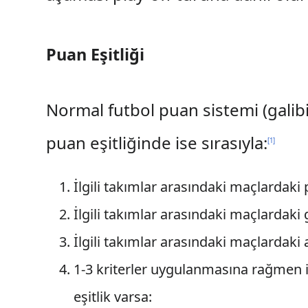
Puan Eşitliği
Normal futbol puan sistemi (galibi
puan eşitliğinde ise sırasıyla:
[
1
]
İlgili takımlar arasındaki maçlardak
İlgili takımlar arasındaki maçlardaki 
İlgili takımlar arasındaki maçlardaki a
1-3 kriterler uygulanmasına rağmen iki
eşitlik varsa: