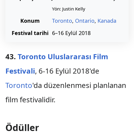
Yön: Justin Kelly
Konum
Toronto
,
Ontario
,
Kanada
Festival tarihi
6–16 Eylül 2018
43.
Toronto Uluslararası Film
Festivali
, 6-16 Eylül 2018'de
Toronto
'da düzenlenmesi planlanan
film festivalidir.
Ödüller