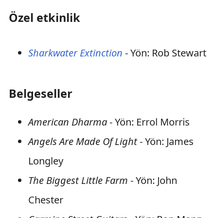
Özel etkinlik
Sharkwater Extinction
- Yön: Rob Stewart
Belgeseller
American Dharma
- Yön: Errol Morris
Angels Are Made Of Light
- Yön: James
Longley
The Biggest Little Farm
- Yön: John
Chester