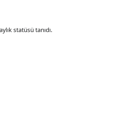
ylık statüsü tanıdı.