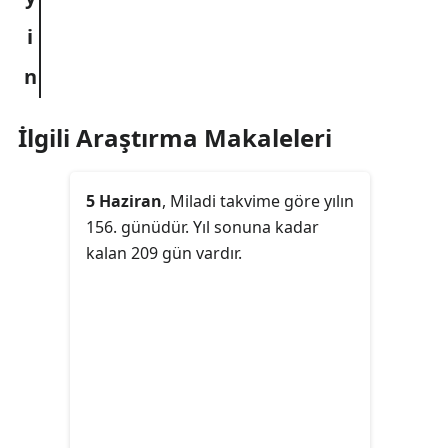
İlgili Araştırma Makaleleri
5 Haziran
, Miladi takvime göre yılın
156. günüdür. Yıl sonuna kadar
kalan 209 gün vardır.