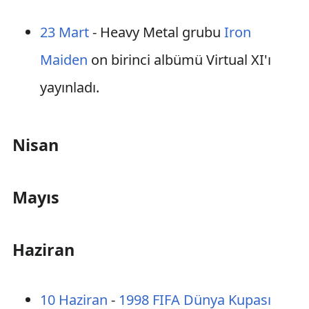
23 Mart
- Heavy Metal grubu
Iron
Maiden
on birinci albümü Virtual XI'ı
yayınladı.
Nisan
Mayıs
Haziran
10 Haziran
-
1998 FIFA Dünya Kupası