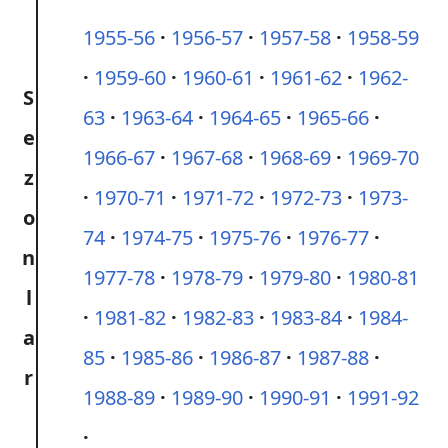
1955-56
1956-57
1957-58
1958-59
1959-60
1960-61
1961-62
1962-
S
63
1963-64
1964-65
1965-66
e
1966-67
1967-68
1968-69
1969-70
z
1970-71
1971-72
1972-73
1973-
o
74
1974-75
1975-76
1976-77
n
1977-78
1978-79
1979-80
1980-81
l
1981-82
1982-83
1983-84
1984-
a
85
1985-86
1986-87
1987-88
r
1988-89
1989-90
1990-91
1991-92