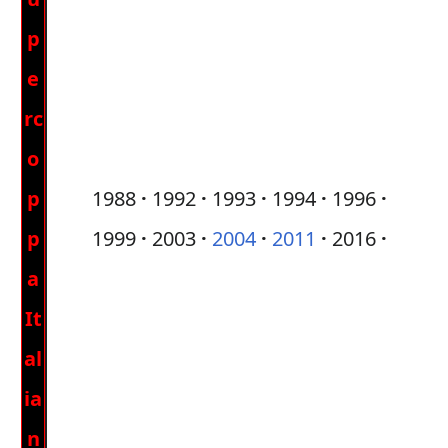
p
e
rc
o
p
1988
1992
1993
1994
1996
p
1999
2003
2004
2011
2016
a
It
al
ia
n