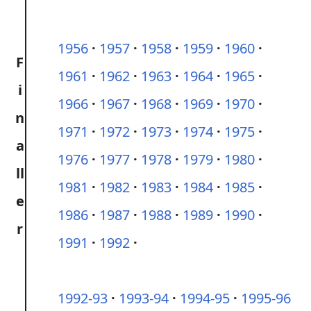
1956
1957
1958
1959
1960
F
1961
1962
1963
1964
1965
i
1966
1967
1968
1969
1970
n
1971
1972
1973
1974
1975
a
1976
1977
1978
1979
1980
ll
1981
1982
1983
1984
1985
e
1986
1987
1988
1989
1990
r
1991
1992
1992-93
1993-94
1994-95
1995-96