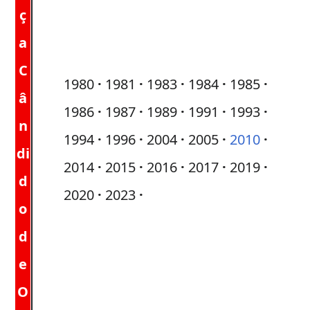
ç
a
C
1980
1981
1983
1984
1985
â
1986
1987
1989
1991
1993
n
1994
1996
2004
2005
2010
di
2014
2015
2016
2017
2019
d
2020
2023
o
d
e
O