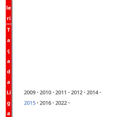
le
ri
T
a
ç
a
d
a
Li
2009
2010
2011
2012
2014
g
2015
2016
2022
a