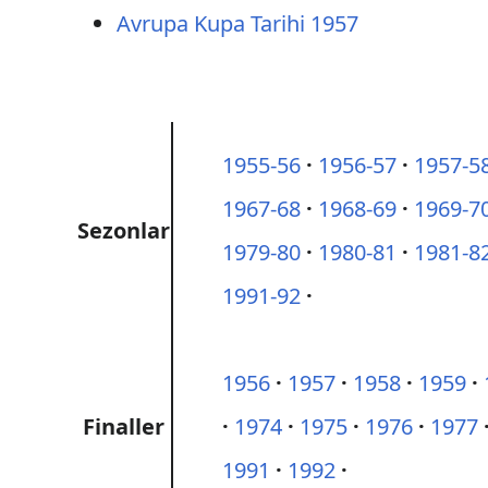
Avrupa Kupa Tarihi 1957
1955-56
1956-57
1957-5
1967-68
1968-69
1969-7
Sezonlar
1979-80
1980-81
1981-8
1991-92
1956
1957
1958
1959
Finaller
1974
1975
1976
1977
1991
1992