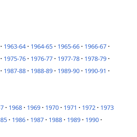
1963-64
1964-65
1965-66
1966-67
1975-76
1976-77
1977-78
1978-79
1987-88
1988-89
1989-90
1990-91
67
1968
1969
1970
1971
1972
1973
985
1986
1987
1988
1989
1990