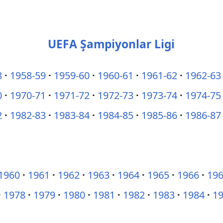
UEFA Şampiyonlar Ligi
8
1958-59
1959-60
1960-61
1961-62
1962-63
0
1970-71
1971-72
1972-73
1973-74
1974-75
2
1982-83
1983-84
1984-85
1985-86
1986-87
1960
1961
1962
1963
1964
1965
1966
19
1978
1979
1980
1981
1982
1983
1984
1