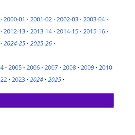
2000-01
2001-02
2002-03
2003-04
2012-13
2013-14
2014-15
2015-16
2024-25
2025-26
04
2005
2006
2007
2008
2009
2010
022
2023
2024
2025