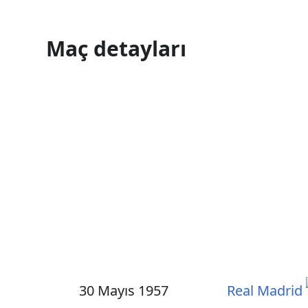
Maç detayları
30 Mayıs 1957
Real Madrid