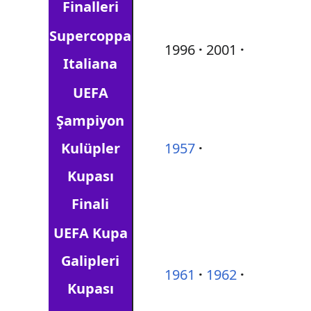
Finalleri
Supercoppa
1996
2001
Italiana
UEFA
Şampiyon
Kulüpler
1957
Kupası
Finali
UEFA Kupa
Galipleri
1961
1962
Kupası