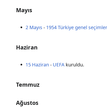
Mayıs
2 Mayıs
-
1954 Türkiye genel seçimler
Haziran
15 Haziran
-
UEFA
kuruldu.
Temmuz
Ağustos