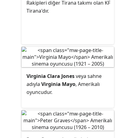
Rakipleri diğer Tirana takımı olan KF
Tirana'dır.
Virginia Clara Jones
veya sahne
adıyla
Virginia Mayo
, Amerikalı
oyuncudur.