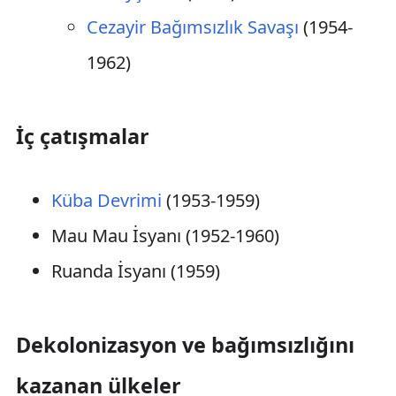
Cezayir Bağımsızlık Savaşı
(1954-
1962)
İç çatışmalar
Küba Devrimi
(1953-1959)
Mau Mau İsyanı (1952-1960)
Ruanda İsyanı (1959)
Dekolonizasyon ve bağımsızlığını
kazanan ülkeler