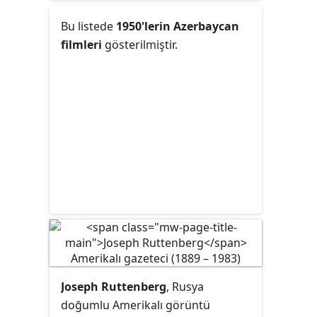
Bu listede
1950'lerin Azerbaycan
filmleri
gösterilmiştir.
Joseph Ruttenberg
, Rusya
doğumlu Amerikalı görüntü