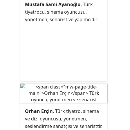
Mustafa Sami Ayanoğlu
, Türk
tiyatrocu, sinema oyuncusu,
yönetmen, senarist ve yapımcıdır.
Orhan Erçin
, Türk tiyatro, sinema
ve dizi oyuncusu, yönetmen,
seslendirme sanatçısı ve senaristtir.