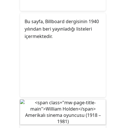
Bu sayfa, Billboard dergisinin 1940
yılından beri yayınladığı listeleri
içermektedir.