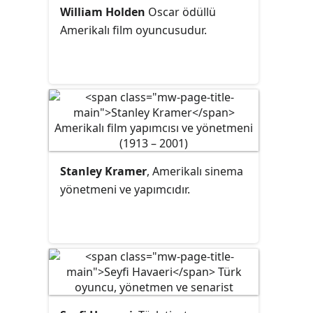
William Holden
Oscar ödüllü
Amerikalı film oyuncusudur.
Stanley Kramer
, Amerikalı sinema
yönetmeni ve yapımcıdır.