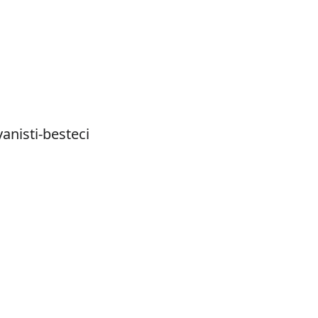
yanisti-besteci