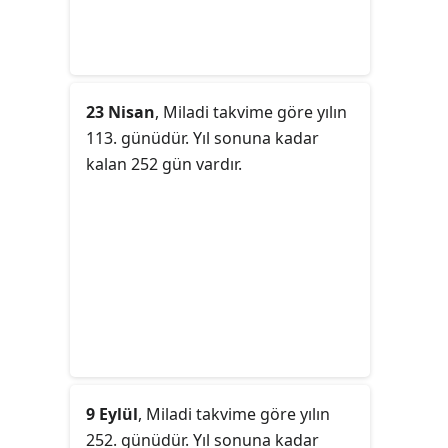
23 Nisan
, Miladi takvime göre yılın
113. günüdür. Yıl sonuna kadar
kalan 252 gün vardır.
9 Eylül
, Miladi takvime göre yılın
252. günüdür. Yıl sonuna kadar