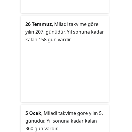
26 Temmuz
, Miladi takvime göre
yılın 207. günüdür. Yıl sonuna kadar
kalan 158 gün vardır.
5 Ocak
, Miladi takvime göre yılın 5.
günüdür. Yıl sonuna kadar kalan
360 gün vardır.