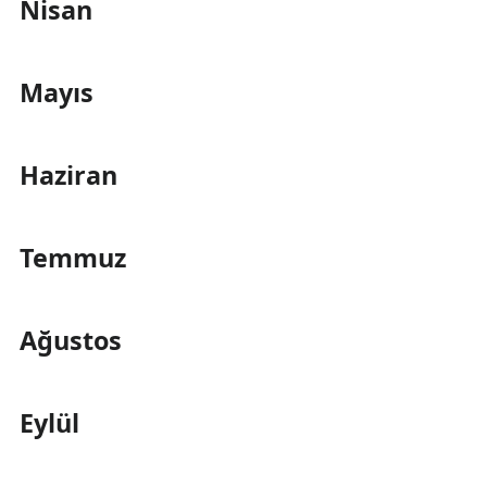
Nisan
Mayıs
Haziran
Temmuz
Ağustos
Eylül