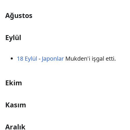
Ağustos
Eylül
18 Eylül
-
Japonlar
Mukden'i işgal etti.
Ekim
Kasım
Aralık