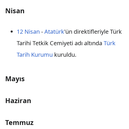
Nisan
12 Nisan
-
Atatürk
'ün direktifleriyle Türk
Tarihi Tetkik Cemiyeti adı altında
Türk
Tarih Kurumu
kuruldu.
Mayıs
Haziran
Temmuz