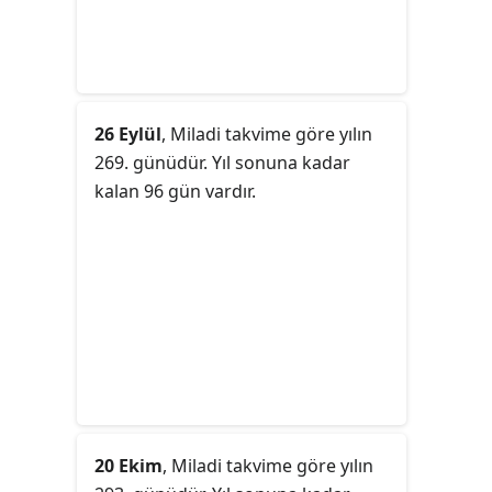
26 Eylül
, Miladi takvime göre yılın
269. günüdür. Yıl sonuna kadar
kalan 96 gün vardır.
20 Ekim
, Miladi takvime göre yılın