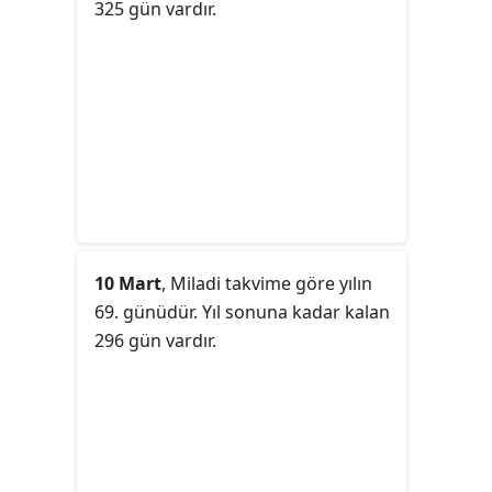
325 gün vardır.
10 Mart
, Miladi takvime göre yılın
69. günüdür. Yıl sonuna kadar kalan
296 gün vardır.