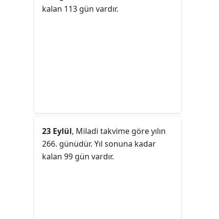
kalan 113 gün vardır.
23 Eylül
, Miladi takvime göre yılın
266. günüdür. Yıl sonuna kadar
kalan 99 gün vardır.