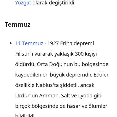
Yozgat
olarak değiştirildi.
Temmuz
11 Temmuz
- 1927 Eriha depremi
Filistin'i vurarak yaklaşık 300 kişiyi
öldürdü. Orta Doğu'nun bu bölgesinde
kaydedilen en büyük depremdir. Etkiler
özellikle Nablus'ta şiddetli, ancak
Ürdün'ün Amman, Salt ve Lydda gibi
birçok bölgesinde de hasar ve ölümler
bildirildi.