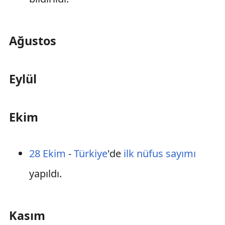
Ağustos
Eylül
Ekim
28 Ekim
-
Türkiye
'de
ilk
nüfus sayımı
yapıldı.
Kasım