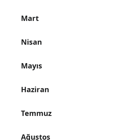
Mart
Nisan
Mayıs
Haziran
Temmuz
Ağustos