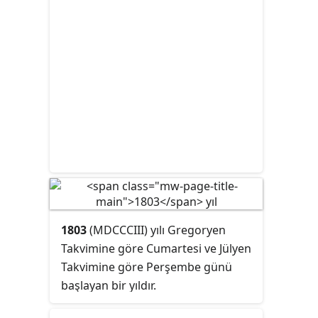
1803
(MDCCCIII) yılı Gregoryen
Takvimine göre Cumartesi ve Jülyen
Takvimine göre Perşembe günü
başlayan bir yıldır.