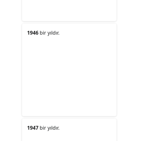
1946
bir yıldır.
1947
bir yıldır.