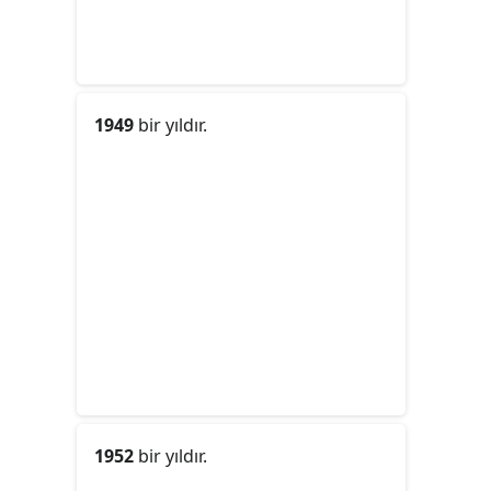
1949
bir yıldır.
1952
bir yıldır.