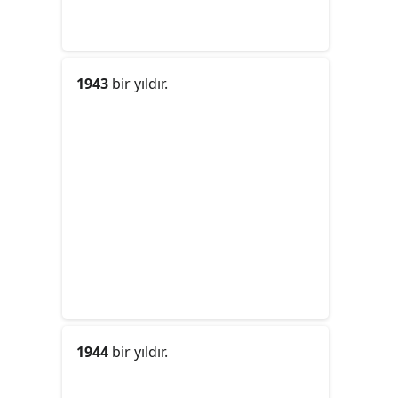
1943
bir yıldır.
1944
bir yıldır.