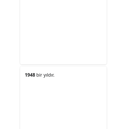
1948
bir yıldır.