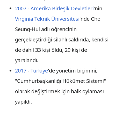
2007
-
Amerika Birleşik Devletleri
'nin
Virginia Teknik Üniversitesi
'nde Cho
Seung-Hui adlı öğrencinin
gerçekleştirdiği silahlı saldırıda, kendisi
de dahil 33 kişi öldü, 29 kişi de
yaralandı.
2017
-
Türkiye
'de yönetim biçimini,
"Cumhurbaşkanlığı Hükümet Sistemi"
olarak değiştirmek için halk oylaması
yapıldı.