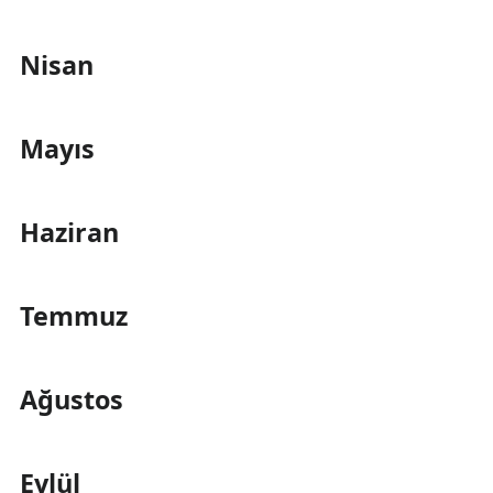
Nisan
Mayıs
Haziran
Temmuz
Ağustos
Eylül