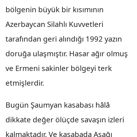
bölgenin büyük bir kısımının
Azerbaycan Silahlı Kuvvetleri
tarafından geri alındığı 1992 yazın
doruğa ulaşmıştır. Hasar ağır olmuş
ve Ermeni sakinler bölgeyi terk
etmişlerdir.
Bugün Şaumyan kasabası hâlâ
dikkate değer ölüçde savaşın izleri
kalmaktadır. Ve kasabada Aşağı