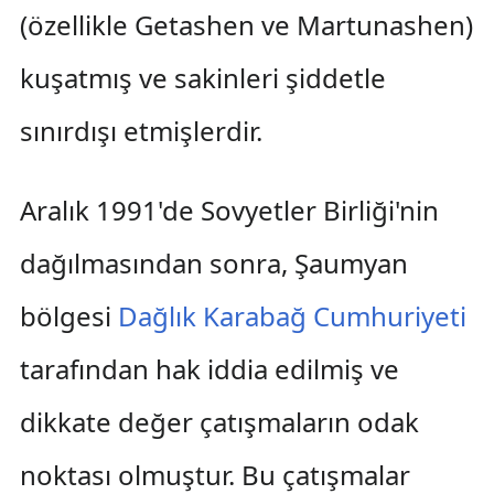
(özellikle Getashen ve Martunashen)
kuşatmış ve sakinleri şiddetle
sınırdışı etmişlerdir.
Aralık 1991'de Sovyetler Birliği'nin
dağılmasından sonra, Şaumyan
bölgesi
Dağlık Karabağ Cumhuriyeti
tarafından hak iddia edilmiş ve
dikkate değer çatışmaların odak
noktası olmuştur. Bu çatışmalar