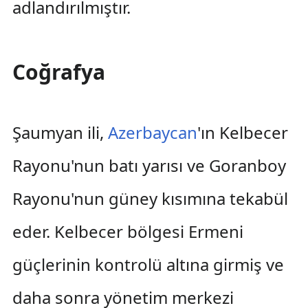
adlandırılmıştır.
Coğrafya
Şaumyan ili,
Azerbaycan
'ın Kelbecer
Rayonu'nun batı yarısı ve Goranboy
Rayonu'nun güney kısımına tekabül
eder. Kelbecer bölgesi Ermeni
güçlerinin kontrolü altına girmiş ve
daha sonra yönetim merkezi