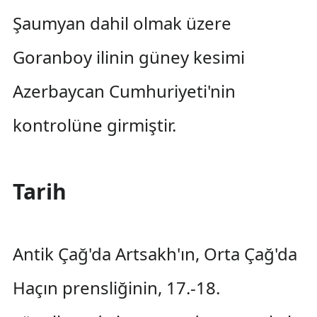
Şaumyan dahil olmak üzere
Goranboy ilinin güney kesimi
Azerbaycan Cumhuriyeti'nin
kontrolüne girmiştir.
Tarih
Antik Çağ'da Artsakh'ın, Orta Çağ'da
Haçın prensliğinin, 17.-18.