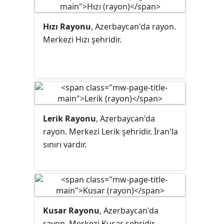
Hızı Rayonu
, Azerbaycan'da rayon.
Merkezi Hızı şehridir.
Lerik Rayonu
, Azerbaycan'da
rayon. Merkezi Lerik şehridir. İran'la
sınırı vardır.
Kusar Rayonu
, Azerbaycan'da
rayon. Merkezi Kusar şehridir.