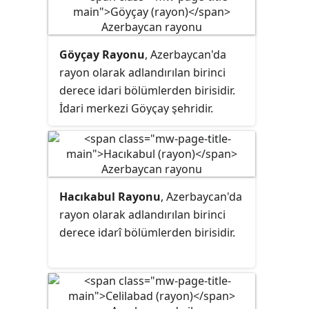
Göyçay Rayonu
, Azerbaycan'da
rayon
olarak adlandırılan birinci
derece idari bölümlerden birisidir.
İdari merkezi Göyçay şehridir.
Hacıkabul Rayonu
, Azerbaycan'da
rayon
olarak adlandırılan birinci
derece idarî bölümlerden birisidir.