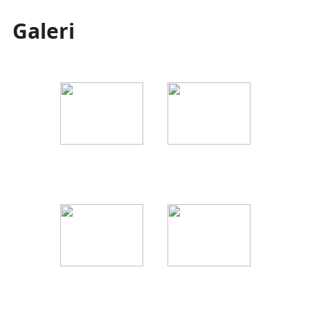
Galeri