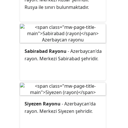
Rusya ile sınırı bulunmaktadır.
Sabirabad Rayonu
- Azerbaycan'da
rayon. Merkezi Sabirabad şehridir.
Siyezen Rayonu
- Azerbaycan'da
rayon. Merkezi Siyezen şehridir.