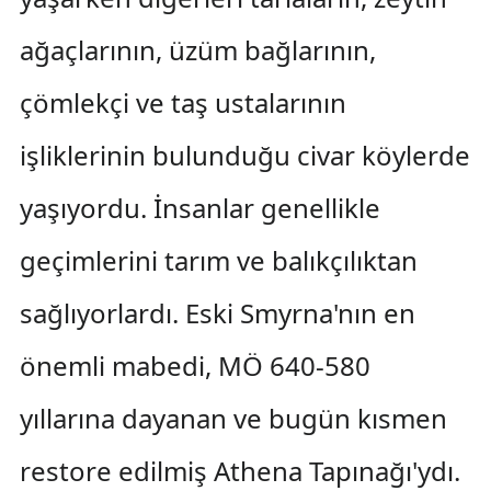
ağaçlarının, üzüm bağlarının,
çömlekçi ve taş ustalarının
işliklerinin bulunduğu civar köylerde
yaşıyordu. İnsanlar genellikle
geçimlerini tarım ve balıkçılıktan
sağlıyorlardı. Eski Smyrna'nın en
önemli mabedi, MÖ 640-580
yıllarına dayanan ve bugün kısmen
restore edilmiş Athena Tapınağı'ydı.