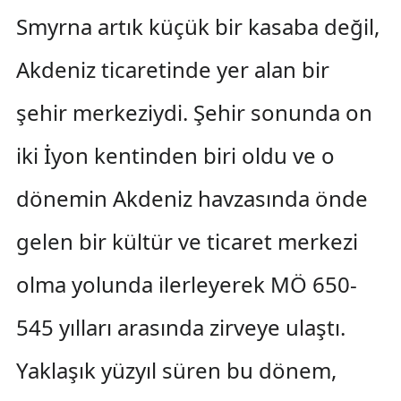
Smyrna artık küçük bir kasaba değil,
Akdeniz ticaretinde yer alan bir
şehir merkeziydi. Şehir sonunda on
iki İyon kentinden biri oldu ve o
dönemin Akdeniz havzasında önde
gelen bir kültür ve ticaret merkezi
olma yolunda ilerleyerek MÖ 650-
545 yılları arasında zirveye ulaştı.
Yaklaşık yüzyıl süren bu dönem,