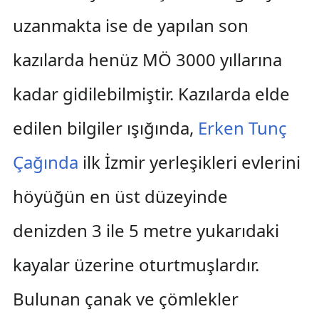
uzanmakta ise de yapılan son
kazılarda henüz MÖ 3000 yıllarına
kadar gidilebilmiştir. Kazılarda elde
edilen bilgiler ışığında,
Erken Tunç
Çağında
ilk İzmir yerleşikleri evlerini
höyüğün en üst düzeyinde
denizden 3 ile 5 metre yukarıdaki
kayalar üzerine oturtmuşlardır.
Bulunan çanak ve çömlekler