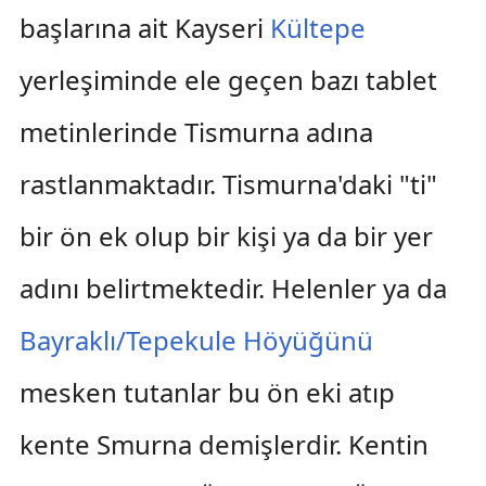
başlarına ait Kayseri
Kültepe
yerleşiminde ele geçen bazı tablet
metinlerinde Tismurna adına
rastlanmaktadır. Tismurna'daki "ti"
bir ön ek olup bir kişi ya da bir yer
adını belirtmektedir. Helenler ya da
Bayraklı/Tepekule Höyüğünü
mesken tutanlar bu ön eki atıp
kente Smurna demişlerdir. Kentin