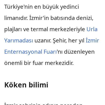
Türkiye'nin en büyük yedinci
limanıdır. İzmir'in batısında denizi,
plajları ve termal merkezleriyle
Urla
Yarımadası
uzanır. Şehir, her yıl
İzmir
Enternasyonal Fuarı
'nı düzenleyen
önemli bir fuar merkezidir.
Köken bilimi