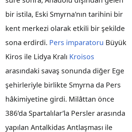
bir istila, Eski Smyrna'nın tarihini bir
kent merkezi olarak etkili bir şekilde
sona erdirdi.
Pers imparatoru
Büyük
Kiros ile Lidya Kralı
Kroisos
arasındaki savaş sonunda diğer Ege
şehirleriyle birlikte Smyrna da Pers
hâkimiyetine girdi. Milâttan önce
386’da Spartalılar’la Persler arasında
yapılan Antalkidas Antlaşması ile