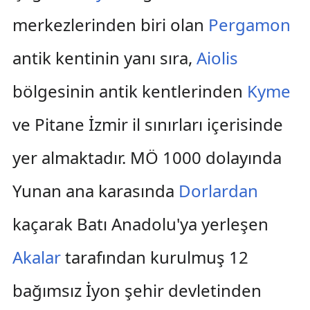
merkezlerinden biri olan
Pergamon
antik kentinin yanı sıra,
Aiolis
bölgesinin antik kentlerinden
Kyme
ve Pitane İzmir il sınırları içerisinde
yer almaktadır. MÖ 1000 dolayında
Yunan ana karasında
Dorlardan
kaçarak Batı Anadolu'ya yerleşen
Akalar
tarafından kurulmuş 12
bağımsız İyon şehir devletinden