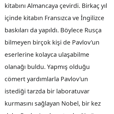
kitabını Almancaya çevirdi. Birkaç yıl
içinde kitabın Fransızca ve İngilizce
baskıları da yapıldı. Böylece Rusça
bilmeyen birçok kişi de Pavlov'un
eserlerine kolayca ulaşabilme
olanağı buldu. Yapmış olduğu
cömert yardımlarla Pavlov'un
istediği tarzda bir laboratuvar
kurmasını sağlayan Nobel, bir kez