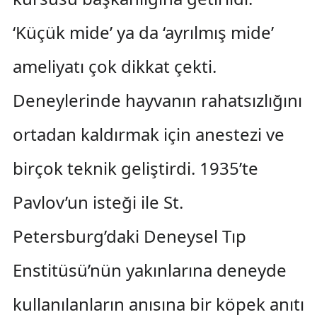
‘Küçük mide’ ya da ‘ayrılmış mide’
ameliyatı çok dikkat çekti.
Deneylerinde hayvanın rahatsızlığını
ortadan kaldırmak için anestezi ve
birçok teknik geliştirdi. 1935’te
Pavlov’un isteği ile St.
Petersburg’daki Deneysel Tıp
Enstitüsü’nün yakınlarına deneyde
kullanılanların anısına bir köpek anıtı