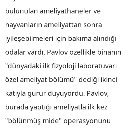
bulunulan ameliyathaneler ve
hayvanların ameliyattan sonra
iyileşebilmeleri için bakıma alındığı
odalar vardı. Pavlov özellikle binanın
"dünyadaki ilk fizyoloji laboratuvarı
özel ameliyat bölümü" dediği ikinci
katıyla gurur duyuyordu. Pavlov,
burada yaptığı ameliyatla ilk kez
"bölünmüş mide" operasyonunu