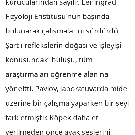
kurucularından sayılır. Leningrad
Fizyoloji Enstitüsü'nün başında
bulunarak çalışmalarını sürdürdü.
Şartlı reflekslerin doğası ve işleyişi
konusundaki buluşu, tüm
araştırmaları öğrenme alanına
yöneltti. Pavlov, laboratuvarda mide
üzerine bir çalışma yaparken bir şeyi
fark etmiştir. Köpek daha et
verilmeden önce ayak seslerini