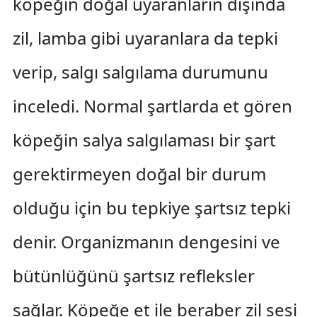
köpeğin doğal uyaranların dışında
zil, lamba gibi uyaranlara da tepki
verip, salgı salgılama durumunu
inceledi. Normal şartlarda et gören
köpeğin salya salgılaması bir şart
gerektirmeyen doğal bir durum
olduğu için bu tepkiye şartsız tepki
denir. Organizmanın dengesini ve
bütünlüğünü şartsız refleksler
sağlar. Köpeğe et ile beraber zil sesi