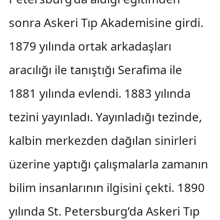
sonra Askeri Tıp Akademisine girdi.
1879 yılında ortak arkadaşları
aracılığı ile tanıştığı Serafima ile
1881 yılında evlendi. 1883 yılında
tezini yayınladı. Yayınladığı tezinde,
kalbin merkezden dağılan sinirleri
üzerine yaptığı çalışmalarla zamanın
bilim insanlarının ilgisini çekti. 1890
yılında St. Petersburg’da Askeri Tıp