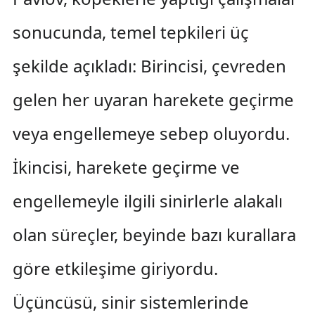
sonucunda, temel tepkileri üç
şekilde açıkladı: Birincisi, çevreden
gelen her uyaran harekete geçirme
veya engellemeye sebep oluyordu.
İkincisi, harekete geçirme ve
engellemeyle ilgili sinirlerle alakalı
olan süreçler, beyinde bazı kurallara
göre etkileşime giriyordu.
Üçüncüsü, sinir sistemlerinde