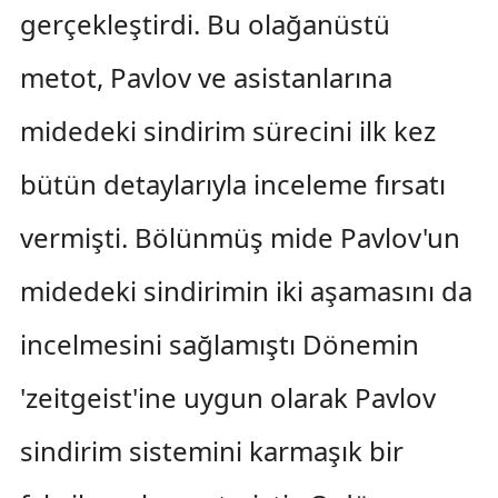
gerçekleştirdi. Bu olağanüstü
metot, Pavlov ve asistanlarına
midedeki sindirim sürecini ilk kez
bütün detaylarıyla inceleme fırsatı
vermişti. Bölünmüş mide Pavlov'un
midedeki sindirimin iki aşamasını da
incelmesini sağlamıştı Dönemin
'zeitgeist'ine uygun olarak Pavlov
sindirim sistemini karmaşık bir