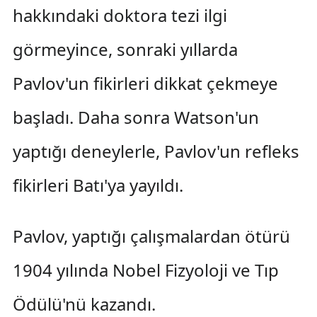
hakkındaki doktora tezi ilgi
görmeyince, sonraki yıllarda
Pavlov'un fikirleri dikkat çekmeye
başladı. Daha sonra Watson'un
yaptığı deneylerle, Pavlov'un refleks
fikirleri Batı'ya yayıldı.
Pavlov, yaptığı çalışmalardan ötürü
1904 yılında Nobel Fizyoloji ve Tıp
Ödülü'nü kazandı.