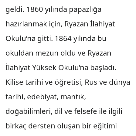
geldi. 1860 yılında papazlığa
hazırlanmak için, Ryazan İlahiyat
Okulu’na gitti. 1864 yılında bu
okuldan mezun oldu ve Ryazan
İlahiyat Yüksek Okulu’na başladı.
Kilise tarihi ve öğretisi, Rus ve dünya
tarihi, edebiyat, mantık,
doğabilimleri, dil ve felsefe ile ilgili
birkaç dersten oluşan bir eğitimi