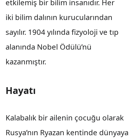
etkilemiş bir bilim insanıdır. Her
iki bilim dalının kurucularından
sayılır. 1904 yılında fizyoloji ve tıp
alanında Nobel Ödülü’nü
kazanmıştır.
Hayatı
Kalabalık bir ailenin çocuğu olarak
Rusya’nın Ryazan kentinde dünyaya