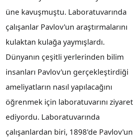
üne kavuşmuştu. Laboratuvarında
çalışanlar Pavlov'un araştırmalarını
kulaktan kulağa yaymışlardı.
Dünyanın çeşitli yerlerinden bilim
insanları Pavlov'un gerçekleştirdiği
ameliyatların nasıl yapılacağını
öğrenmek için laboratuvarını ziyaret
ediyordu. Laboratuvarında
çalışanlardan biri, 1898'de Pavlov'un