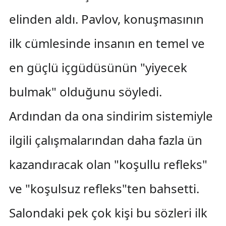
elinden aldı. Pavlov, konuşmasının
ilk cümlesinde insanın en temel ve
en güçlü içgüdüsünün "yiyecek
bulmak" olduğunu söyledi.
Ardından da ona sindirim sistemiyle
ilgili çalışmalarından daha fazla ün
kazandıracak olan "koşullu refleks"
ve "koşulsuz refleks"ten bahsetti.
Salondaki pek çok kişi bu sözleri ilk