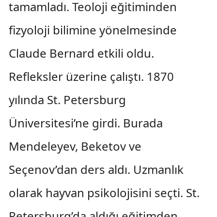
tamamladı. Teoloji eğitiminden
fizyoloji bilimine yönelmesinde
Claude Bernard etkili oldu.
Refleksler üzerine çalıştı. 1870
yılında St. Petersburg
Üniversitesi’ne girdi. Burada
Mendeleyev, Beketov ve
Seçenov’dan ders aldı. Uzmanlık
olarak hayvan psikolojisini seçti. St.
Petersburg’da aldığı eğitimden