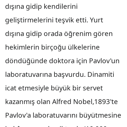
dışına gidip kendilerini
geliştirmelerini teşvik etti. Yurt
dışına gidip orada öğrenim gören
hekimlerin birçoğu ülkelerine
döndüğünde doktora için Pavlov'un
laboratuvarına başvurdu. Dinamiti
icat etmesiyle büyük bir servet
kazanmış olan Alfred Nobel,1893'te
Pavlov'a laboratuvarını büyütmesine