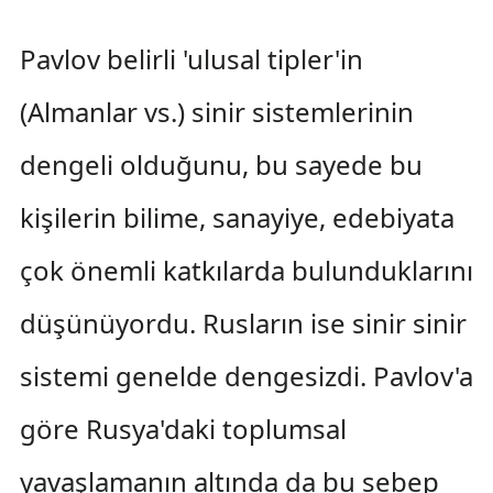
Pavlov belirli 'ulusal tipler'in
(Almanlar vs.) sinir sistemlerinin
dengeli olduğunu, bu sayede bu
kişilerin bilime, sanayiye, edebiyata
çok önemli katkılarda bulunduklarını
düşünüyordu. Rusların ise sinir sinir
sistemi genelde dengesizdi. Pavlov'a
göre Rusya'daki toplumsal
yavaşlamanın altında da bu sebep