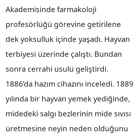
Akademisinde farmakoloji
profesörlüğü görevine getirilene
dek yoksulluk içinde yaşadı. Hayvan
terbiyesi üzerinde çalıştı. Bundan
sonra cerrahi usulü geliştirdi.
1886’da hazım cihazını inceledi. 1889
yılında bir hayvan yemek yediğinde,
midedeki salgı bezlerinin mide sıvısı
üretmesine neyin neden olduğunu