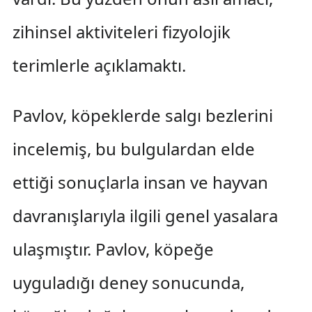
zihinsel aktiviteleri fizyolojik
terimlerle açıklamaktı.
Pavlov, köpeklerde salgı bezlerini
incelemiş, bu bulgulardan elde
ettiği sonuçlarla insan ve hayvan
davranışlarıyla ilgili genel yasalara
ulaşmıştır. Pavlov, köpeğe
uyguladığı deney sonucunda,