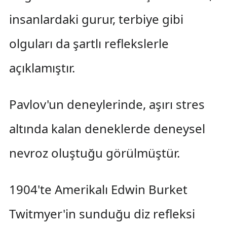
insanlardaki gurur, terbiye gibi
olguları da şartlı reflekslerle
açıklamıştır.
Pavlov'un deneylerinde, aşırı stres
altında kalan deneklerde deneysel
nevroz oluştuğu görülmüştür.
1904'te Amerikalı Edwin Burket
Twitmyer'in sunduğu diz refleksi